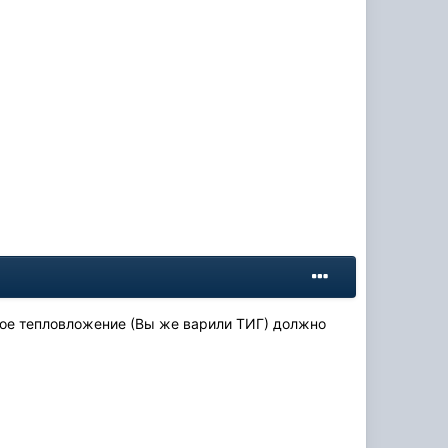
шое тепловложение (Вы же варили ТИГ) должно