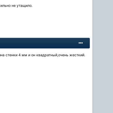
сильно не утащило.
на стенки 4 мм и он квадратный,очень жесткий.