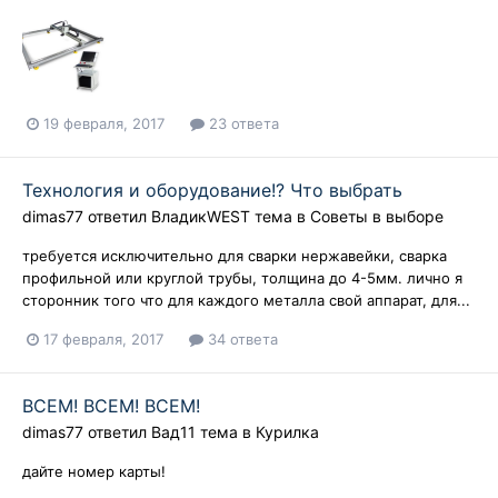
19 февраля, 2017
23 ответа
Технология и оборудование!? Что выбрать
dimas77
ответил
ВладикWEST
тема в
Советы в выборе
требуется исключительно для сварки нержавейки, сварка
профильной или круглой трубы, толщина до 4-5мм. лично я
сторонник того что для каждого металла свой аппарат, для...
17 февраля, 2017
34 ответа
ВСЕМ! ВСЕМ! ВСЕМ!
dimas77
ответил
Вад11
тема в
Курилка
дайте номер карты!