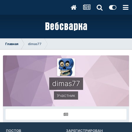
Главная
dimas77
dimas77
Участник
ПОСТОВ
ЗАРЕГИСТРИРОВАН