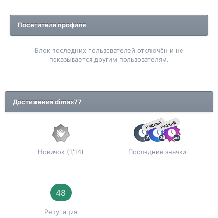
Посетители профиля
Блок последних пользователей отключён и не
показывается другим пользователям.
Достижения dimas77
Редкий
Редкий
Новичок (1/14)
Последние значки
48
Репутация