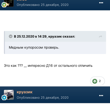
Опубликовано
25 декабря, 2020
В 25.12.2020 в 14:29, круазик сказал:
Медным купоросом проверь.
Это как ??? ,,, интересно Д16 от остального отличить
2
круазик
Опубликовано
25 декабря, 2020