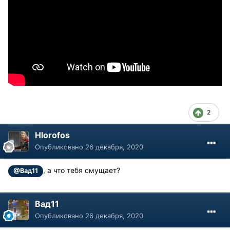
2
Hlorofos
Опубликовано
26 декабря, 2020
, а что тебя смущает?
@Вад11
Вад11
Опубликовано
26 декабря, 2020