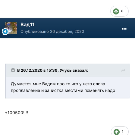
8
Вад11
Опубликовано
26 декабря, 2020
В 26.12.2020 в 15:39, Учусь сказал:
Думается мне Вадим про то что у него слова
проплавление и зачистка местами поменять надо
+100500!!!!
1