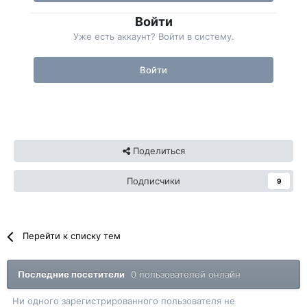
Войти
Уже есть аккаунт? Войти в систему.
Войти
Поделиться
Подписчики
9
Перейти к списку тем
Последние посетители
0 пользователей онлайн
Ни одного зарегистрированного пользователя не