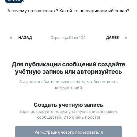
А почему на заклепках? Какой-то несвариваемый сплав?
НАЗАД
Страница 91 из 134
ДАЛЕЕ
Для публикации сообщений создайте
учётную запись или авторизуйтесь
Вы должны быть пользователем, чтобы оставить
комментарий
Создать учетную запись
Зарегистрируйте новую учётную запись в нашем
сообществе. Это очень просто!
Регистрация нового пользователя