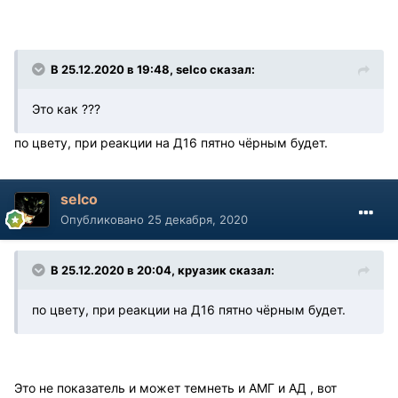
В 25.12.2020 в 19:48, selco сказал:
Это как ???
по цвету, при реакции на Д16 пятно чёрным будет.
selco
Опубликовано
25 декабря, 2020
В 25.12.2020 в 20:04, круазик сказал:
по цвету, при реакции на Д16 пятно чёрным будет.
Это не показатель и может темнеть и АМГ и АД , вот