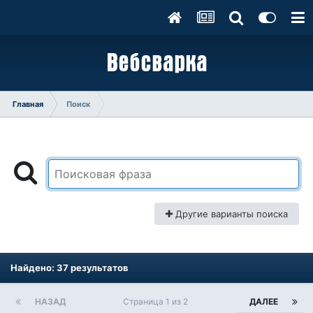
Главная
Поиск
Другие варианты поиска
Найдено: 37 результатов
НАЗАД
Страница 1 из 2
ДАЛЕЕ