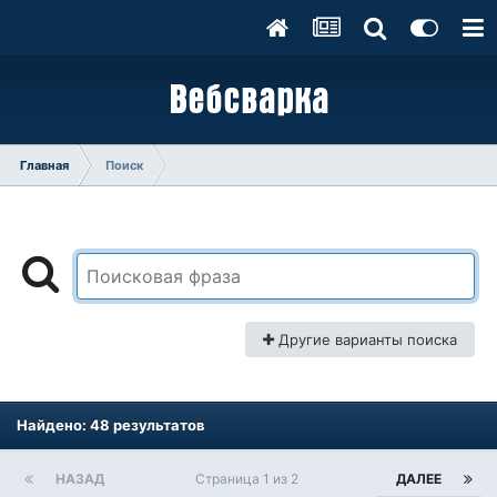
Главная
Поиск
Другие варианты поиска
Найдено: 48 результатов
НАЗАД
Страница 1 из 2
ДАЛЕЕ