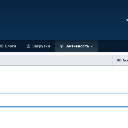
Блоги
Загрузки
Активность
Ак