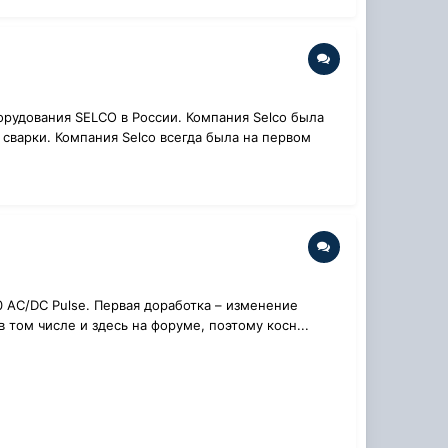
рудования SELCO в России. Компания Selco была
 сварки. Компания Selco всегда была на первом
 AC/DC Pulse. Первая доработка – изменение
 том числе и здесь на форуме, поэтому косн...