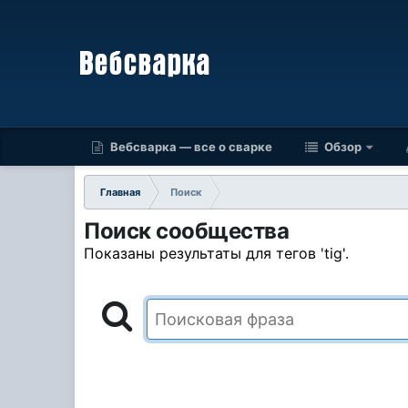
Вебсварка — все о сварке
Обзор
Главная
Поиск
Поиск сообщества
Показаны результаты для тегов 'tig'.