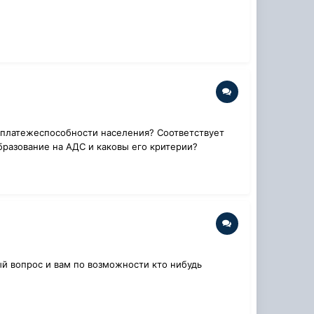
и платежеспособности населения? Соответствует
бразование на АДС и каковы его критерии?
ый вопрос и вам по возможности кто нибудь