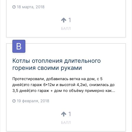
18 марта, 2018
1
БАЛЛ
Котлы отопления длительного
горения своими руками
Протестировали, добавилась ветка на дом, с 5
дней(это гараж 6*12м и высотой 4,2м), снизилась до
3,5 дней(это гараж + дом по объёму примерно как...
19 февраля, 2018
1
БАЛЛ