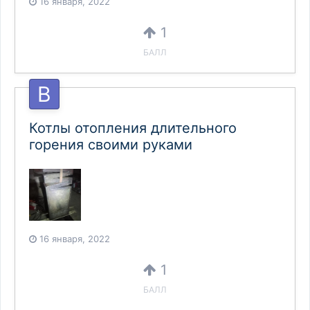
16 января, 2022
1
БАЛЛ
Котлы отопления длительного
горения своими руками
16 января, 2022
1
БАЛЛ