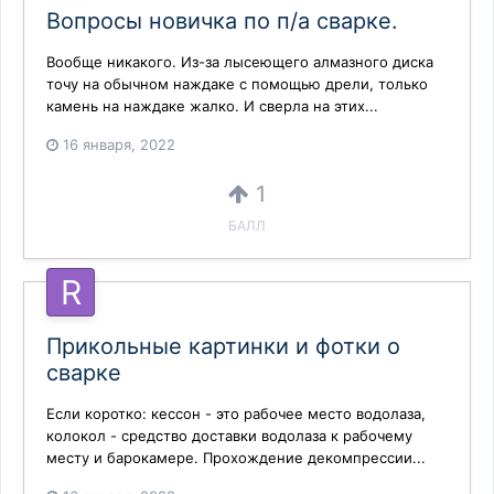
Вопросы новичка по п/а сварке.
Вообще никакого. Из-за лысеющего алмазного диска
точу на обычном наждаке с помощью дрели, только
камень на наждаке жалко. И сверла на этих...
16 января, 2022
1
БАЛЛ
Прикольные картинки и фотки о
сварке
Если коротко: кессон - это рабочее место водолаза,
колокол - средство доставки водолаза к рабочему
месту и барокамере. Прохождение декомпрессии...