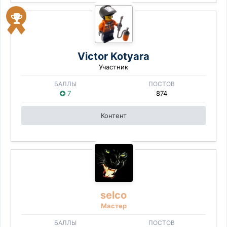
Victor Kotyara
Участник
БАЛЛЫ
ПОСТОВ
7
874
Контент
selco
Мастер
БАЛЛЫ
ПОСТОВ