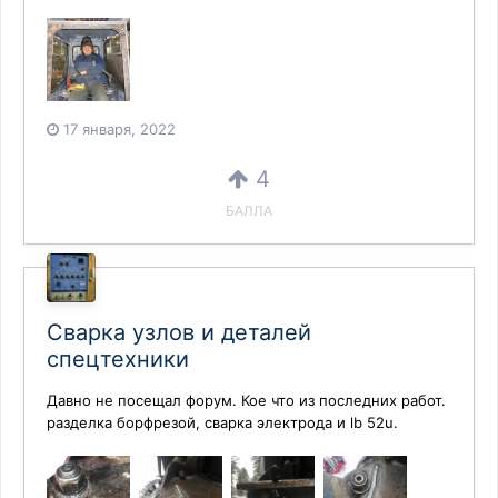
17 января, 2022
4
БАЛЛА
Сварка узлов и деталей
спецтехники
Давно не посещал форум. Кое что из последних работ.
разделка борфрезой, сварка электрода и lb 52u.