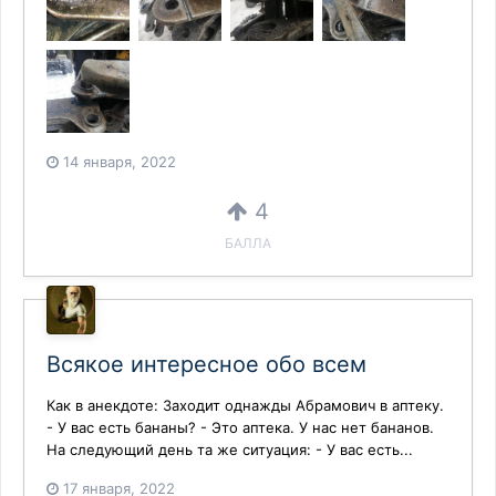
14 января, 2022
4
БАЛЛА
Всякое интересное обо всем
Как в анекдоте: Заходит однажды Абрамович в аптеку.
- У вас есть бананы? - Это аптека. У нас нет бананов.
На следующий день та же ситуация: - У вас есть...
17 января, 2022