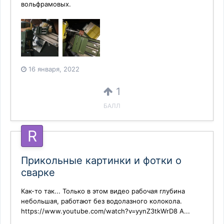
вольфрамовых.
16 января, 2022
1
БАЛЛ
Прикольные картинки и фотки о
сварке
Как-то так... Только в этом видео рабочая глубина
небольшая, работают без водолазного колокола.
https://www.youtube.com/watch?v=yynZ3tkWrD8 А...