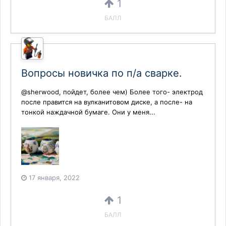
1
БАЛЛ
Вопросы новичка по п/а сварке.
@sherwood, пойдет, более чем) Более того- электрод
после правится на вулканитовом диске, а после- на
тонкой наждачной бумаге. Они у меня...
17 января, 2022
1
БАЛЛ