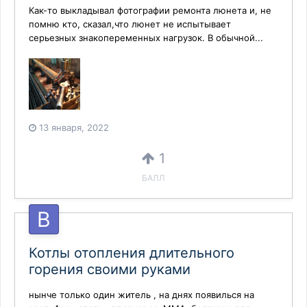
Как-то выкладывал фотографии ремонта люнета и, не
помню кто, сказал,что люнет не испытывает
серьезных знакопеременных нагрузок. В обычной...
13 января, 2022
1
БАЛЛ
Котлы отопления длительного
горения своими руками
нынче только один житель , на днях появилься на