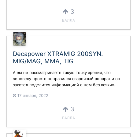
3
БАЛЛА
Decapower XTRAMIG 200SYN.
MIG/MAG, MMA, TIG
А вы не рассматриваете такую точку зрения, что
человеку просто понравился сварочный аппарат и он
захотел поделится информацией о нем без всяких...
17 января, 2022
3
БАЛЛА