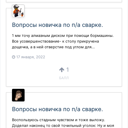
Вопросы новичка по п/а сварке.
1 мм точу алмазным диском при помощи бормашины.
Все усовершенствование- к столу прикручена
дощечка, а в ней отверстие под углом для...
17 января, 2022
1
БАЛЛ
Вопросы новичка по п/а сварке.
Воспользуюсь стадным чувством и тоже выложу.
Доделал наконец то свой точильный уголок: Ну и моя