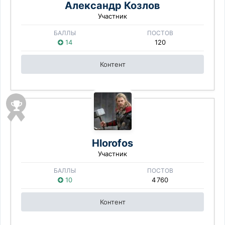
Александр Козлов
Участник
БАЛЛЫ
ПОСТОВ
14
120
Контент
Hlorofos
Участник
БАЛЛЫ
ПОСТОВ
10
4 760
Контент