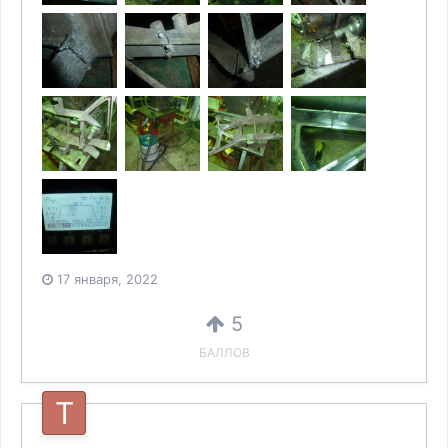
17 января, 2022
5
БАЛЛОВ