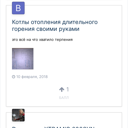
Котлы отопления длительного
горения своими руками
это всё на что хватило терпения
10 февраля, 2018
1
БАЛЛ