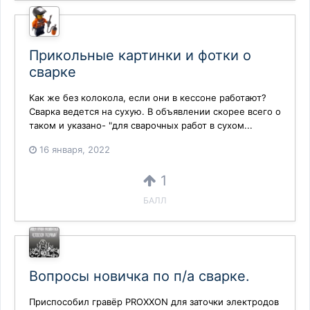
Прикольные картинки и фотки о
сварке
Как же без колокола, если они в кессоне работают?
Сварка ведется на сухую. В объявлении скорее всего о
таком и указано- "для сварочных работ в сухом...
16 января, 2022
1
БАЛЛ
Вопросы новичка по п/а сварке.
Приспособил гравёр PROXXON для заточки электродов