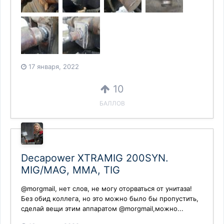
17 января, 2022
10
БАЛЛОВ
Decapower XTRAMIG 200SYN.
MIG/MAG, MMA, TIG
@morgmail, нет слов, не могу оторваться от унитаза!
Без обид коллега, но это можно было бы пропустить,
сделай вещи этим аппаратом @morgmail,можно...