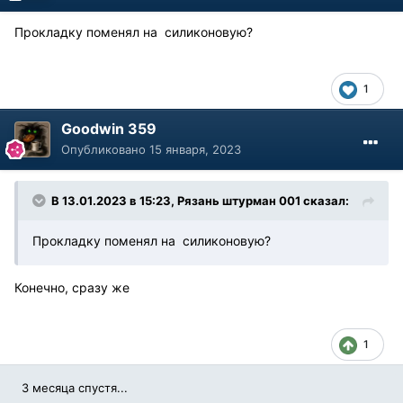
Прокладку поменял на силиконовую?
1
Goodwin 359
Опубликовано
15 января, 2023
В 13.01.2023 в 15:23,
Рязань штурман 001
сказал:
Прокладку поменял на силиконовую?
Конечно, сразу же
1
3 месяца спустя...