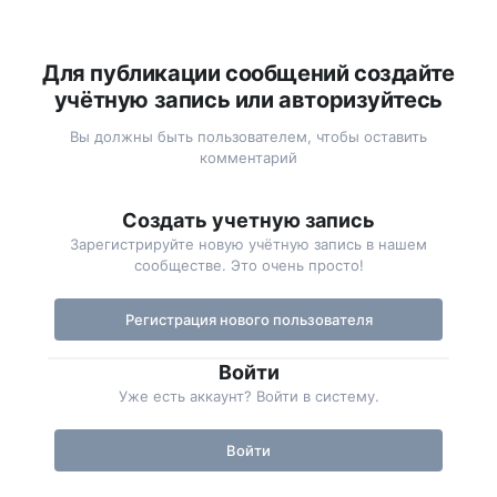
Для публикации сообщений создайте
учётную запись или авторизуйтесь
Вы должны быть пользователем, чтобы оставить
комментарий
Создать учетную запись
Зарегистрируйте новую учётную запись в нашем
сообществе. Это очень просто!
Регистрация нового пользователя
Войти
Уже есть аккаунт? Войти в систему.
Войти