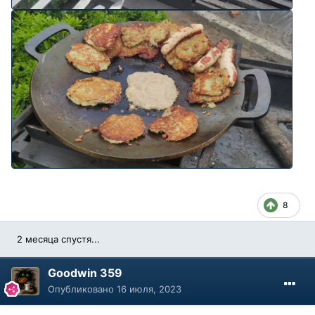
8
2 месяца спустя...
Goodwin 359
Опубликовано
16 июля, 2023