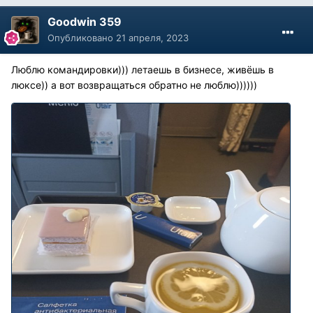
Goodwin 359
Опубликовано
21 апреля, 2023
Люблю командировки))) летаешь в бизнесе, живёшь в
люксе)) а вот возвращаться обратно не люблю))))))