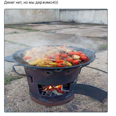
Денег нет, но мы держимся)))