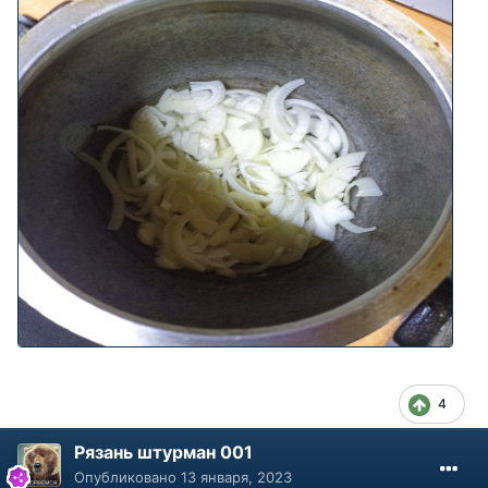
4
Рязань штурман 001
Опубликовано
13 января, 2023