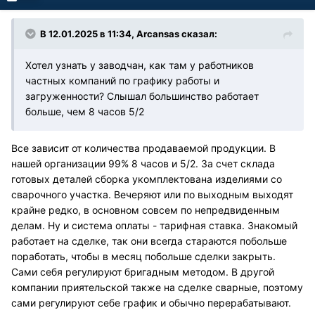
В 12.01.2025 в 11:34,
Arcansas
сказал:
Хотел узнать у заводчан, как там у работников
частных компаний по графику работы и
загруженности? Слышал большинство работает
больше, чем 8 часов 5/2
Все зависит от количества продаваемой продукции. В
нашей организации 99% 8 часов и 5/2. За счет склада
готовых деталей сборка укомплектована изделиями со
сварочного участка. Вечеряют или по выходным выходят
крайне редко, в основном совсем по непредвиденным
делам. Ну и система оплаты - тарифная ставка. Знакомый
работает на сделке, так они всегда стараются побольше
поработать, чтобы в месяц побольше сделки закрыть.
Сами себя регулируют бригадным методом. В другой
компании приятельской также на сделке сварные, поэтому
сами регулируют себе график и обычно перерабатывают.