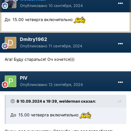
Опубликовано
10 сентября, 2024
До 15.00 четверга включительно
Dmitry1962
Опубликовано
11 сентября, 2024
Ага! Буду стараться! Оч хочется)))
PIV
Опубликовано
12 сентября, 2024
В 10.09.2024 в 19:39,
welderman
сказал:
До 15.00 четверга включительно