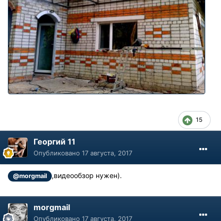
15
Георгий 11
Опубликовано
17 августа, 2017
,видеообзор нужен).
@morgmail
morgmail
Опубликовано
17 августа, 2017