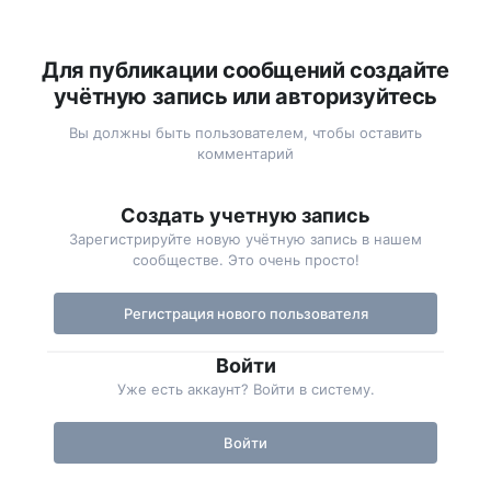
Для публикации сообщений создайте
учётную запись или авторизуйтесь
Вы должны быть пользователем, чтобы оставить
комментарий
Создать учетную запись
Зарегистрируйте новую учётную запись в нашем
сообществе. Это очень просто!
Регистрация нового пользователя
Войти
Уже есть аккаунт? Войти в систему.
Войти