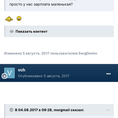
просто у нас зарплата маленькая?
Показать контент
Изменено
5 августа, 2017
пользователем SergDemin
vch
Опубликовано
5 августа, 2017
В 04.08.2017 в 09:28, morgmail сказал: