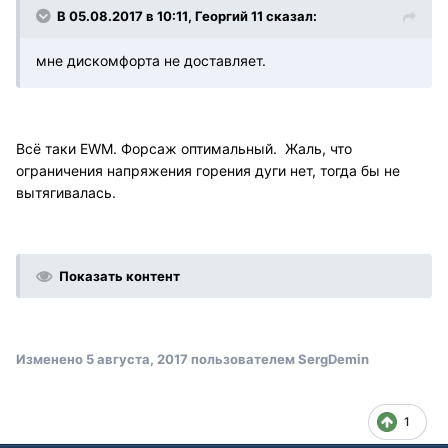
В 05.08.2017 в 10:11, Георгий 11 сказал:
мне дискомфорта не доставляет.
Всё таки EWM. Форсаж оптимальный. Жаль, что
ограничения напряжения горения дуги нет, тогда бы не
вытягивалась.
Показать контент
Изменено
5 августа, 2017
пользователем SergDemin
1