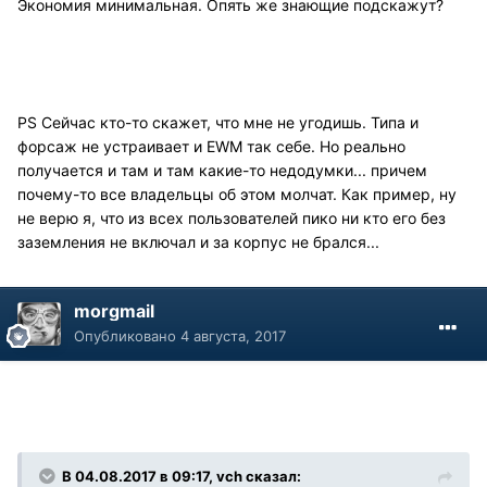
Экономия минимальная. Опять же знающие подскажут?
PS Сейчас кто-то скажет, что мне не угодишь. Типа и
форсаж не устраивает и EWM так себе. Но реально
получается и там и там какие-то недодумки... причем
почему-то все владельцы об этом молчат. Как пример, ну
не верю я, что из всех пользователей пико ни кто его без
заземления не включал и за корпус не брался...
morgmail
Опубликовано
4 августа, 2017
В 04.08.2017 в 09:17, vch сказал: