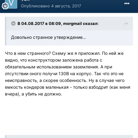
Опубликовано
4 августа, 2017
В 04.08.2017 в 08:09, morgmail сказал:
Довольно странное утверждение...
Что в нем странного? Схему же я приложил. По ней же
видно, что конструктором заложена работа с
обязательным использованием заземления. А при
отсутствии оного получи 130В на корпус. Так что это не
неисправность, а скорее особенность. Ну в случае чего
емкость кондеров маленькая - только взбодрит (как меня
вчера), а убить не должно.