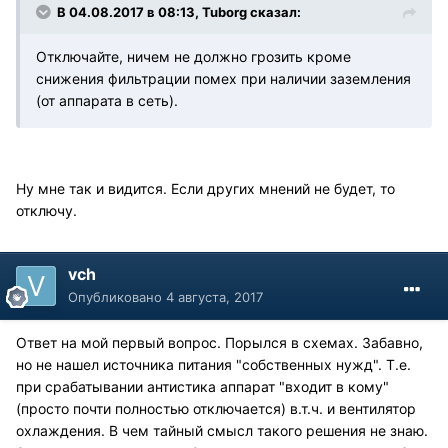
В 04.08.2017 в 08:13, Tuborg сказал:
Отключайте, ничем не должно грозить кроме
снижения фильтрации помех при наличии заземления
(от аппарата в сеть).
Ну мне так и видится. Если других мнений не будет, то
отключу.
vch
Опубликовано
4 августа, 2017
Ответ на мой первый вопрос. Порылся в схемах. Забавно,
но не нашел источника питания "собственных нужд". Т.е.
при срабатывании антистика аппарат "входит в кому"
(просто почти полностью отключается) в.т.ч. и вентилятор
охлаждения. В чем тайный смысл такого решения не знаю.