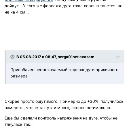
дойдут... У того же форсажа дуга тоже хорошо тянется, но
не на 4 см...
В 05.08.2017 в 08:47, serga01net сказал:
Присобачен неотключаемый форсаж дуги приличного
размера
Скорее просто ощутимого. Примерно до +30% получилось
намерять, что не так уж и много, скорее оптимально.
Еще бы сделали контроль напряжения на дуге, чтобы не
тянулась так...