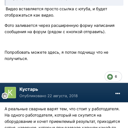
Видео вставляется просто ссылка с ютуба, и будет
отображаться как видео.
Фото заливается через расширенную форму написания
сообщения на форум (рядом с кнопкой отправить).
Попробовать можете здесь, я потом подчищу что не
получиться.
6
Кустарь
Опубликовано
22 августа, 2018
А реальные сварные варят тем, что стоит у работодателя.
На одного работодателя, который не скупится на
оборудование и хочет приемлемый результат, приходится
сотня, наверное, которые при развале хапнули какой-то