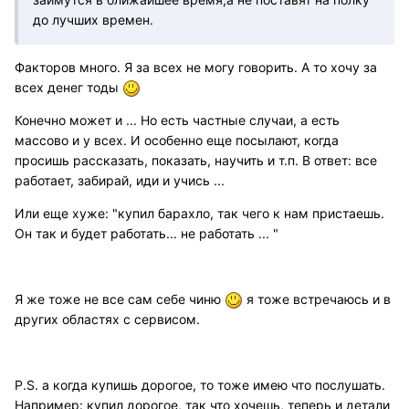
до лучших времен.
Факторов много. Я за всех не могу говорить. А то хочу за
всех денег тоды
Конечно может и ... Но есть частные случаи, а есть
массово и у всех. И особенно еще посылают, когда
просишь рассказать, показать, научить и т.п. В ответ: все
работает, забирай, иди и учись ...
Или еще хуже: "купил барахло, так чего к нам пристаешь.
Он так и будет работать... не работать ... "
Я же тоже не все сам себе чиню
я тоже встречаюсь и в
других областях с сервисом.
P.S. а когда купишь дорогое, то тоже имею что послушать.
Например: купил дорогое, так что хочешь, теперь и детали