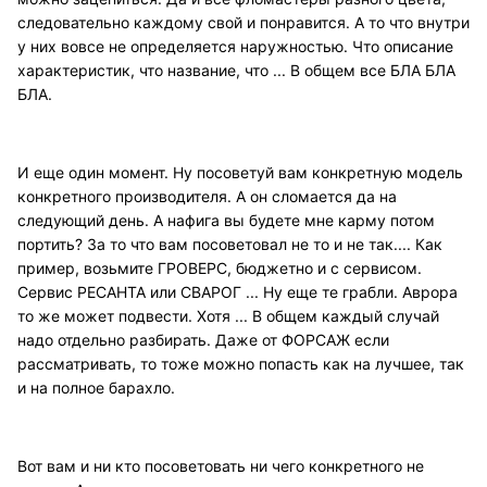
следовательно каждому свой и понравится. А то что внутри
у них вовсе не определяется наружностью. Что описание
характеристик, что название, что ... В общем все БЛА БЛА
БЛА.
И еще один момент. Ну посоветуй вам конкретную модель
конкретного производителя. А он сломается да на
следующий день. А нафига вы будете мне карму потом
портить? За то что вам посоветовал не то и не так.... Как
пример, возьмите ГРОВЕРС, бюджетно и с сервисом.
Сервис РЕСАНТА или СВАРОГ ... Ну еще те грабли. Аврора
то же может подвести. Хотя ... В общем каждый случай
надо отдельно разбирать. Даже от ФОРСАЖ если
рассматривать, то тоже можно попасть как на лучшее, так
и на полное барахло.
Вот вам и ни кто посоветовать ни чего конкретного не