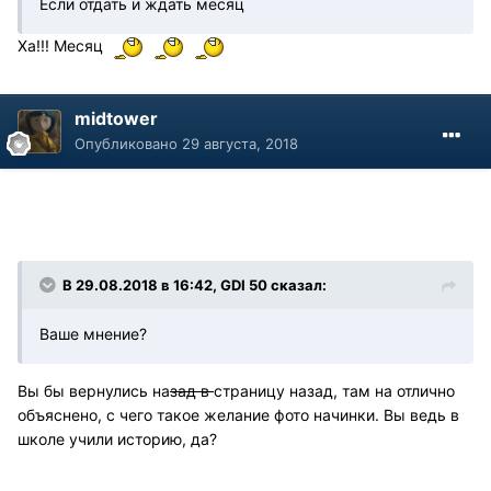
Если отдать и ждать месяц
Ха!!! Месяц
midtower
Опубликовано
29 августа, 2018
В 29.08.2018 в 16:42, GDI 50 сказал:
Ваше мнение?
Вы бы вернулись на
зад в
страницу назад, там на отлично
объяснено, с чего такое желание фото начинки. Вы ведь в
школе учили историю, да?