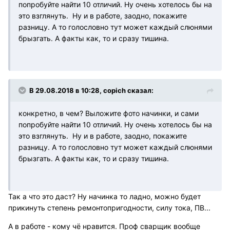
попробуйте найти 10 отличий. Ну очень хотелось бы на
это взглянуть. Ну и в работе, заодно, покажите
разницу. А то голословно тут может каждый слюнями
брызгать. А факты как, то и сразу тишина.
В 29.08.2018 в 10:28, copich сказал:
конкретно, в чем? Выложите фото начинки, и сами
попробуйте найти 10 отличий. Ну очень хотелось бы на
это взглянуть. Ну и в работе, заодно, покажите
разницу. А то голословно тут может каждый слюнями
брызгать. А факты как, то и сразу тишина.
Так а что это даст? Ну начинка то ладно, можно будет
прикинуть степень ремонтопригодности, силу тока, ПВ...
А в работе - кому чё нравится. Проф сварщик вообще