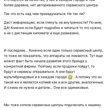
более деревне, нет авторизованного сервисного центра.
Так что есть над чем призадуматься. Не так ли?
Даст информацию, если глянуть на внутренности? По мне,
ДА! Конечно если будет подробно и читаться то что нужно,
а не с дистанции километр и еще размазано.
И последнее... Конечно если один только сервисный центр,
то тоже не показатель, что аппараты не ломаются. Тут еще
может факт быть начала развития этого бренда у
конкретной фирмы. Поэтому если продажи пойдут, то
будут и сервисы открываться. А они будут
мультибрендовые и в каждом городе
. А потому что он
такой же и является копией как и все другие, аналогичные.
И схема не нужна и детали... Они все одинаковые.
Мы тоже хотели сервисные центры подключать к нашему