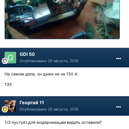
GDI 50
Опубликовано
29 августа, 2018
На самом деле, он даже не на 150 А
135
Георгий 11
Опубликовано
29 августа, 2018
1/3 пустует,для модернизации видать оставили?