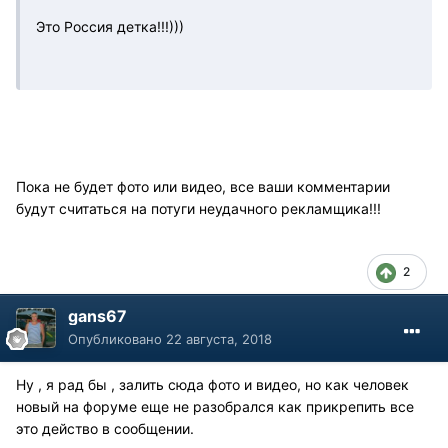
Это Россия детка!!!)))
Пока не будет фото или видео, все ваши комментарии
будут считаться на потуги неудачного рекламщика!!!
2
gans67
Опубликовано
22 августа, 2018
Ну , я рад бы , залить сюда фото и видео, но как человек
новый на форуме еще не разобрался как прикрепить все
это действо в сообщении.