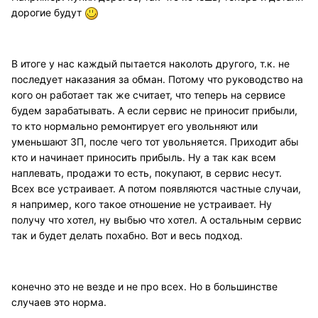
дорогие будут
В итоге у нас каждый пытается наколоть другого, т.к. не
последует наказания за обман. Потому что руководство на
кого он работает так же считает, что теперь на сервисе
будем зарабатывать. А если сервис не приносит прибыли,
то кто нормально ремонтирует его увольняют или
уменьшают ЗП, после чего тот увольняется. Приходит абы
кто и начинает приносить прибыль. Ну а так как всем
наплевать, продажи то есть, покупают, в сервис несут.
Всех все устраивает. А потом появляются частные случаи,
я например, кого такое отношение не устраивает. Ну
получу что хотел, ну выбью что хотел. А остальным сервис
так и будет делать похабно. Вот и весь подход.
конечно это не везде и не про всех. Но в большинстве
случаев это норма.