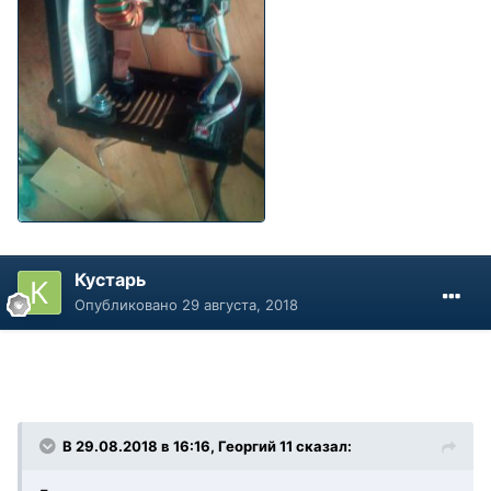
Кустарь
Опубликовано
29 августа, 2018
В 29.08.2018 в 16:16, Георгий 11 сказал: