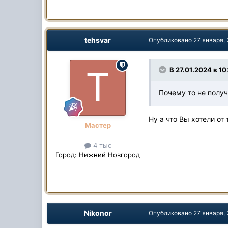
tehsvar
Опубликовано
27 января,
В 27.01.2024 в 10
Почему то не получ
Ну а что Вы хотели от
Мастер
4 тыс
Город:
Нижний Новгород
Nikonor
Опубликовано
27 января,