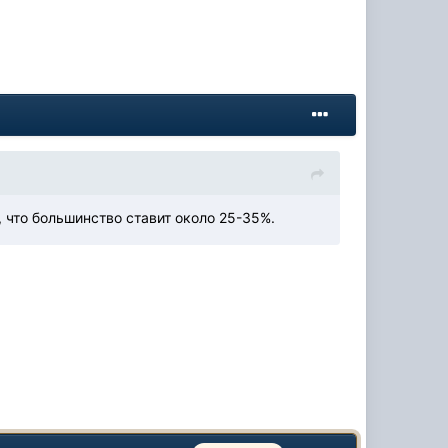
, что большинство ставит около 25-35%.