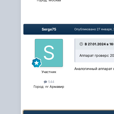
Serge75
Опубликовано
27 января,
В 27.01.2024 в 16
Аппарат гроверс 20
Аналогичный аппарат 
Участник
544
Город:
nr Армавир