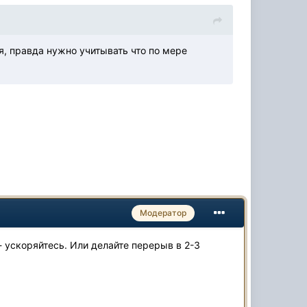
я, правда нужно учитывать что по мере
Модератор
- ускоряйтесь. Или делайте перерыв в 2-3