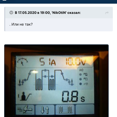
В 17.05.2020 в 19:00, 'NikOtiN' сказал:
. Или не так?