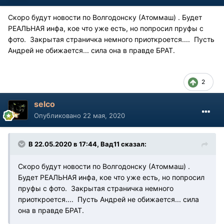
Скоро будут новости по Волгодонску (Атоммаш) . Будет
РЕАЛЬНАЯ инфа, кое что уже есть, но попросил пруфы с
фото. Закрытая страничка немного приоткроется.... Пусть
Андрей не обижается... сила она в правде БРАТ.
2
selco
Опубликовано
22 мая, 2020
В 22.05.2020 в 17:44, Вад11 сказал:
Скоро будут новости по Волгодонску (Атоммаш) .
Будет РЕАЛЬНАЯ инфа, кое что уже есть, но попросил
пруфы с фото. Закрытая страничка немного
приоткроется.... Пусть Андрей не обижается... сила
она в правде БРАТ.