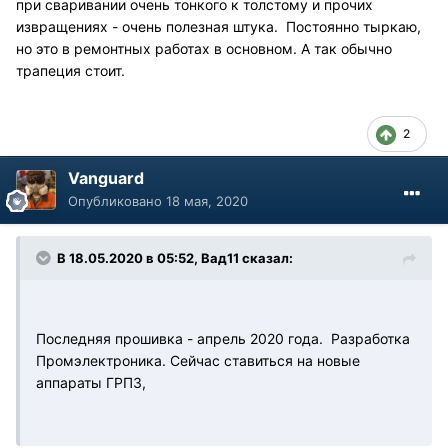
при сваривании очень тонкого к толстому и прочих
извращениях - очень полезная штука. Постоянно тыркаю,
но это в ремонтных работах в основном. А так обычно
трапеция стоит.
2
Vanguard
Опубликовано
18 мая, 2020
В 18.05.2020 в 05:52, Вад11 сказал:
Последняя прошивка - апрель 2020 года. Разработка
Промэлектроника. Сейчас ставиться на новые
аппараты ГРПЗ,