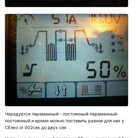
Чередуется переменный - постоянный-переменный-
постоянный и время можно поставить разное для них у
СЕлко от 002сек до двух сек .