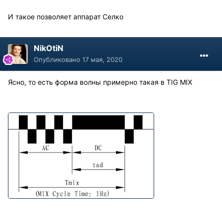
И такое позволяет аппарат Селко
NikOtiN
Опубликовано
17 мая, 2020
Ясно, то есть форма волны примерно такая в TIG MIX