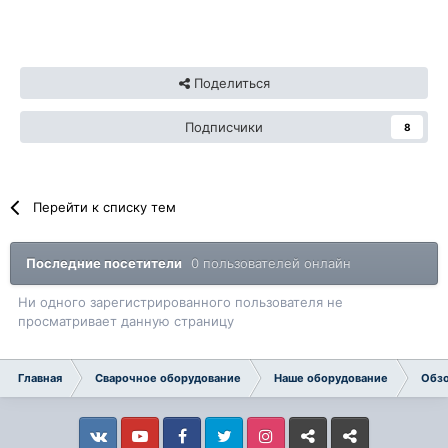
Поделиться
Подписчики
8
Перейти к списку тем
Последние посетители
0 пользователей онлайн
Ни одного зарегистрированного пользователя не
просматривает данную страницу
Главная
Сварочное оборудование
Наше оборудование
Обзо