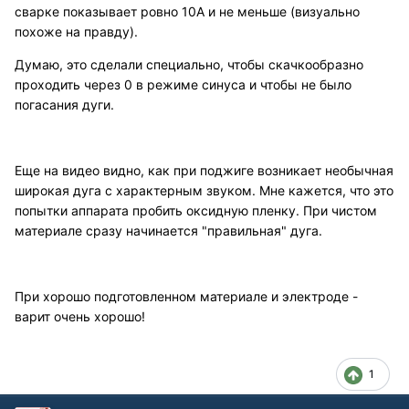
сварке показывает ровно 10А и не меньше (визуально
похоже на правду).
Думаю, это сделали специально, чтобы скачкообразно
проходить через 0 в режиме синуса и чтобы не было
погасания дуги.
Еще на видео видно, как при поджиге возникает необычная
широкая дуга с характерным звуком. Мне кажется, что это
попытки аппарата пробить оксидную пленку. При чистом
материале сразу начинается "правильная" дуга.
При хорошо подготовленном материале и электроде -
варит очень хорошо!
1