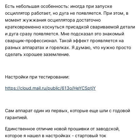
Есть небольшая особенность: иногда при запуске
осциллятор работает, но дуга не появляется. При этом, в
момент жужжания осциллятора достаточно
кратковременно коснуться присадкой свариваемой детали
и дуга сразу появляется. Мне подсказал это знакомый
сварщик-профессионал. Такой эффект проявляется на
разных аппаратах и горелках. Я думаю, что нужно просто
сделать хорошее заземление.
Настройки при тестировании:
https://cloud.mail.ru/public/613o/HeYCSptjY
Сам аппарат один из первых, которые еще шли с годовой
гарантией.
Единственное отличие новой прошивки от заводской,
которое я нашел в настройках - стартовый ток