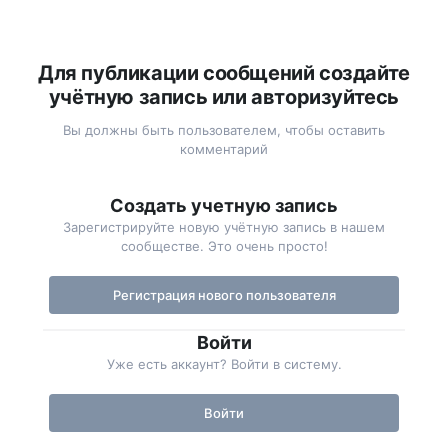
Для публикации сообщений создайте
учётную запись или авторизуйтесь
Вы должны быть пользователем, чтобы оставить
комментарий
Создать учетную запись
Зарегистрируйте новую учётную запись в нашем
сообществе. Это очень просто!
Регистрация нового пользователя
Войти
Уже есть аккаунт? Войти в систему.
Войти