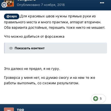
Опубликовано
7 ноября, 2018
,Для красивых швов нужны прямые руки из
@caps
правильного места и много практики, аппарат вторичен.
Оба варианта достойные, перешить тоже никто не мешает.
Что можно добиться от форсажика
Показать контент
Это далеко не предел, я не гуру.
Гроверса у меня нет, но думаю смогу и на нем те же
работы выполнить, со схожим результатом.
5
тор