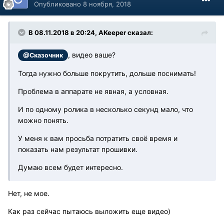
Опубликовано
8 ноября, 2018
В 08.11.2018 в 20:24, AKeeper сказал:
, видео ваше?
@Сказочник
Тогда нужно больше покрутить, дольше поснимать!
Проблема в аппарате не явная, а условная.
И по одному ролика в несколько секунд мало, что
можно понять.
У меня к вам просьба потратить своё время и
показать нам результат прошивки.
Думаю всем будет интересно.
Нет, не мое.
Как раз сейчас пытаюсь выложить еще видео)