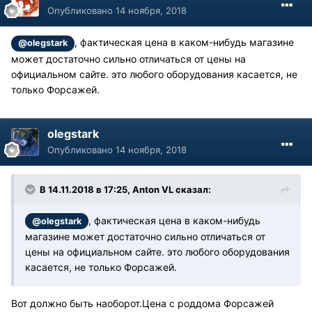
Опубликовано
14 ноября, 2018
, фактическая цена в каком-нибудь магазине
@olegstark
может достаточно сильно отличаться от цены на
официальном сайте. это любого оборудования касается, не
только Форсажей.
olegstark
Опубликовано
14 ноября, 2018
В 14.11.2018 в 17:25, Anton VL сказал:
, фактическая цена в каком-нибудь
@olegstark
магазине может достаточно сильно отличаться от
цены на официальном сайте. это любого оборудования
касается, не только Форсажей.
Вот должно быть наоборот.Цена с роддома Форсажей