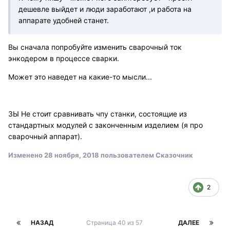
дешевле выйдет и люди заработают ,и работа на
аппарате удобней станет.
Вы сначала попробуйте изменить сварочный ток
энкодером в процессе сварки.
Может это наведет на какие-то мысли...
ЗЫ Не стоит сравнивать чпу станки, состоящие из
стандартных модулей с законченным изделием (я про
сварочный аппарат).
Изменено
28 ноября, 2018
пользователем Сказочник
2
НАЗАД
Страница 40 из 57
ДАЛЕЕ