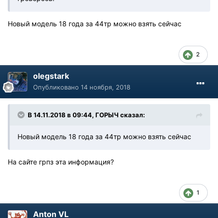
Новый модель 18 года за 44тр можно взять сейчас
2
olegstark
Опубликовано
14 ноября, 2018
В 14.11.2018 в 09:44, ГОРЫЧ сказал:
Новый модель 18 года за 44тр можно взять сейчас
На сайте грпз эта информация?
1
Anton VL