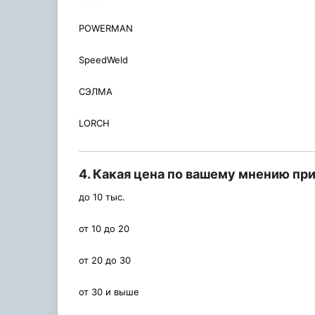
POWERMAN
SpeedWeld
СЭЛМА
LORCH
4. Какая цена по вашему мнению п
до 10 тыс.
от 10 до 20
от 20 до 30
от 30 и выше