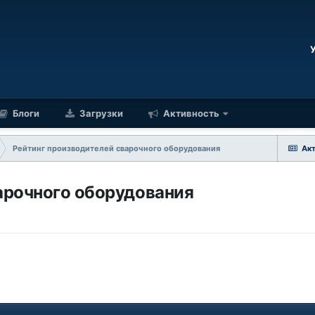
Блоги
Загрузки
Активность
Рейтинг производителей сварочного оборудования
Ак
арочного оборудования