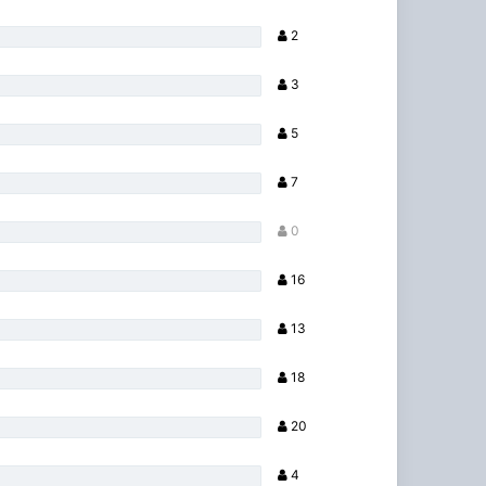
2
3
5
7
0
16
13
18
20
4