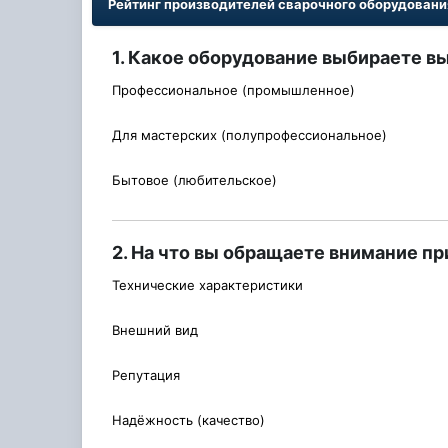
Рейтинг производителей сварочного оборудован
1. Какое оборудование выбираете в
Профессиональное (промышленное)
Для мастерских (полупрофессиональное)
Бытовое (любительское)
2. На что вы обращаете внимание п
Технические характеристики
Внешний вид
Репутация
Надёжность (качество)