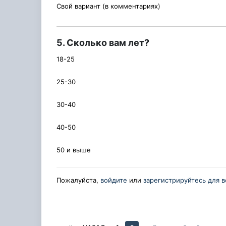
Свой вариант (в комментариях)
5. Сколько вам лет?
18-25
25-30
30-40
40-50
50 и выше
Пожалуйста,
войдите
или
зарегистрируйтесь
для в