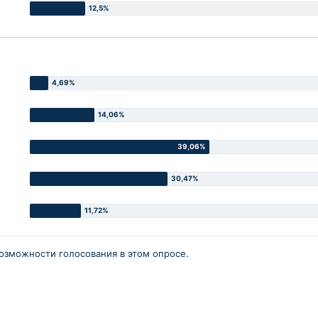
озможности голосования в этом опросе.