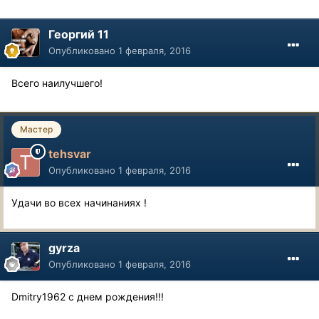
Георгий 11
Опубликовано
1 февраля, 2016
Всего наилучшего!
Мастер
tehsvar
Опубликовано
1 февраля, 2016
Удачи во всех начинаниях !
gyrza
Опубликовано
1 февраля, 2016
Dmitry1962 с днем рождения!!!