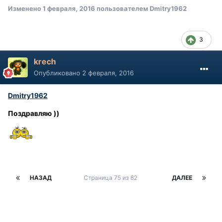
Изменено
1 февраля, 2016
пользователем Dmitry1962
3
krech
Опубликовано
2 февраля, 2016
Dmitry1962
Поздравляю ))
НАЗАД
Страница 75 из 82
ДАЛЕЕ