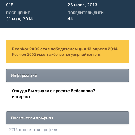
915
26 июля, 2013
ПОСЕЩЕНИЕ
ПОБЕДИТЕЛЬ ДНЕЙ
31 мая, 2014
44
Reankor 2002 стал победителем дня 13 апреля 2014
Reankor 2002 имел наиболее популярный контент!
Информация
Oткyдa Вы узнaли o проекте Вебсварка?
интернет
Посетители профиля
2 713 просмотра профиля