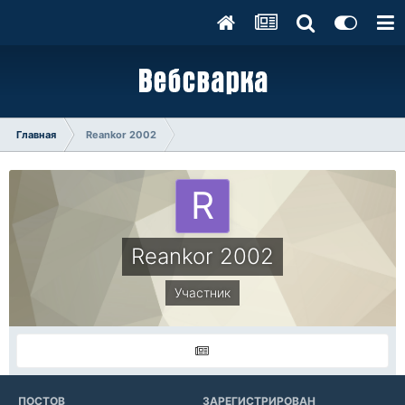
Главная
Reankor 2002
Reankor 2002
Участник
ПОСТОВ
ЗАРЕГИСТРИРОВАН