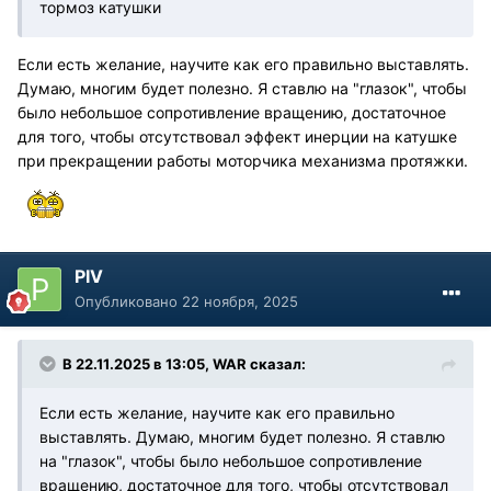
тормоз катушки
Если есть желание, научите как его правильно выставлять.
Думаю, многим будет полезно. Я ставлю на "глазок", чтобы
было небольшое сопротивление вращению, достаточное
для того, чтобы отсутствовал эффект инерции на катушке
при прекращении работы моторчика механизма протяжки.
PIV
Опубликовано
22 ноября, 2025
В 22.11.2025 в 13:05,
WAR
сказал:
Если есть желание, научите как его правильно
выставлять. Думаю, многим будет полезно. Я ставлю
на "глазок", чтобы было небольшое сопротивление
вращению, достаточное для того, чтобы отсутствовал