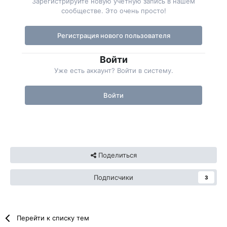
Зарегистрируйте новую учётную запись в нашем
сообществе. Это очень просто!
Регистрация нового пользователя
Войти
Уже есть аккаунт? Войти в систему.
Войти
Поделиться
Подписчики
3
Перейти к списку тем