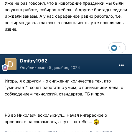
Уже не раз говорил, что в новогодние праздники мы были
по уши в работе, собирая мебель. А другие бригады сидели
и ждали заказы. А у нас сарафанное радио работало, т.е.
не фирма давала заказы, а сами клиенты уже появлялись
извне.
1
Dmitry1962
Опубликовано
5 декабря, 2024
Игорь, я о другом - о снижении количества тех, кто
"умничает", хочет работать с умом, с пониманием дела, с
соблюдением технологий, стандартов, ТБ и проч.
PS во Николаич всколыхнул... Начал интересное о
проволоке рассказывать, а тут - на тебе....