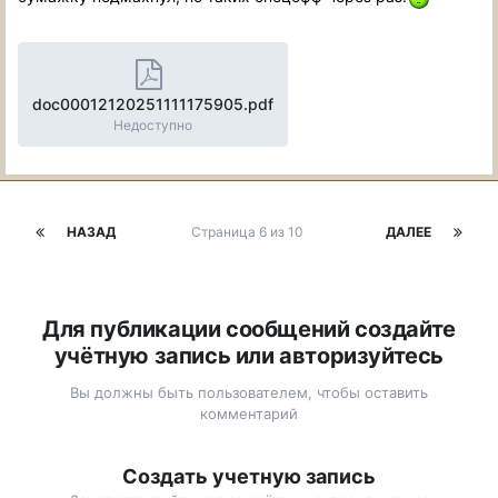
doc00012120251111175905.pdf
Недоступно
НАЗАД
Страница 6 из 10
ДАЛЕЕ
Для публикации сообщений создайте
учётную запись или авторизуйтесь
Вы должны быть пользователем, чтобы оставить
комментарий
Создать учетную запись