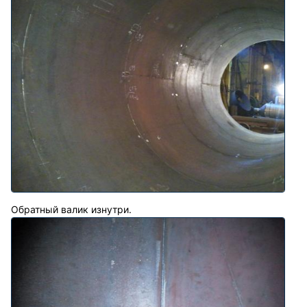
Обратный валик изнутри.