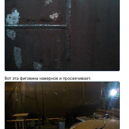
Вот эта фиговина наверное и просвечивает.