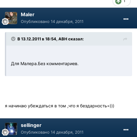
1
Maler
Опубликовано
14 декабря, 2011
В 13.12.2011 в 18:54, АВН сказал:
Для Малера.Без комментариев.
я начинаю убеждаться в том ,что я бездарность=)))
sellinger
Опубликовано
14 декабря, 2011