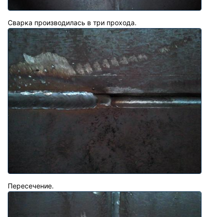
Сварка производилась в три прохода.
Пересечение.