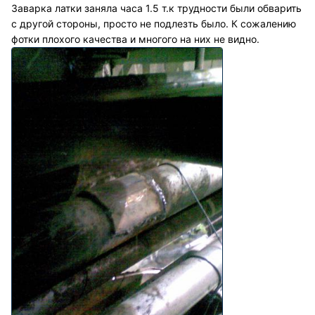
Заварка латки заняла часа 1.5 т.к трудности были обварить
с другой стороны, просто не подлезть было. К сожалению
фотки плохого качества и многого на них не видно.