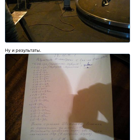
Ну и результаты.