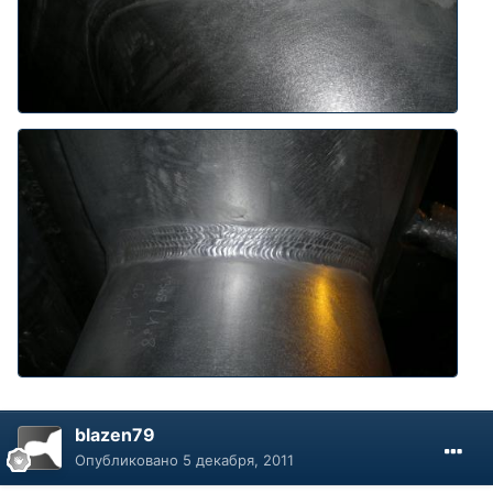
blazen79
Опубликовано
5 декабря, 2011