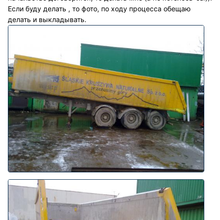
Если буду делать , то фото, по ходу процесса обещаю
делать и выкладывать.