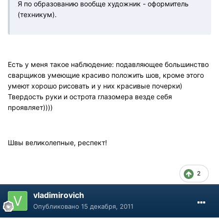
Я по образованию вообще художник - оформитель
(техникум).
Есть у меня такое наблюдение: подавляющее большинство
сварщиков умеющие красиво положить шов, кроме этого
умеют хорошо рисовать и у них красивые почерки)
Твердость руки и острота глазомера везде себя
проявляет))))
Швы великолепные, респект!
2
vladimirovich
Опубликовано
15 декабря, 2011