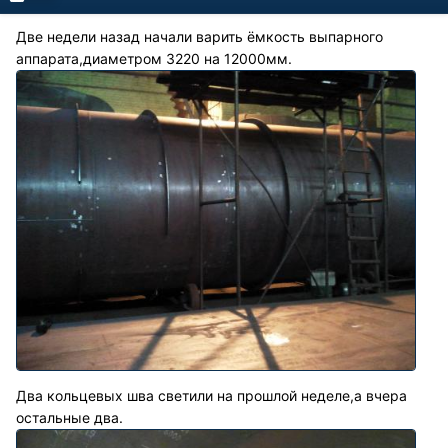
Две недели назад начали варить ёмкость выпарного
аппарата,диаметром 3220 на 12000мм.
Два кольцевых шва светили на прошлой неделе,а вчера
остальные два.