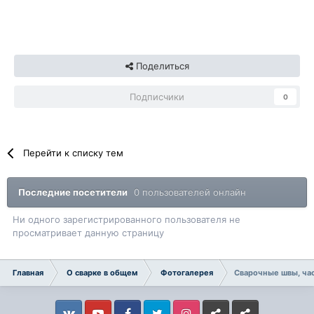
Поделиться
Подписчики
0
Перейти к списку тем
Последние посетители
0 пользователей онлайн
Ни одного зарегистрированного пользователя не
просматривает данную страницу
Главная
О сварке в общем
Фотогалерея
Сварочные швы, час