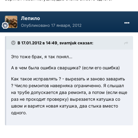
Лепило
Опубликовано
17 января, 2012
В 17.01.2012 в 14:49, svarnjuk сказал:
Это тоже брак, я так понял...
А в чем была ошибка сварщика? (если его ошибка)
Как такое исправлять ? - вырезать и заново заварить
? Число ремонтов наверняка ограниченно. Я слышал
на трубе допускается два ремонта, а потом (если еще
раз не проходит проверку) вырезается катушка со
швом и варится новая катушка, два стыка вместо
одного.