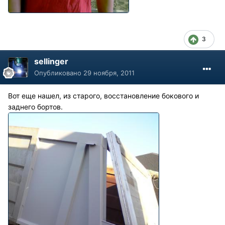
3
sellinger
Опубликовано
29 ноября, 2011
Вот еще нашел, из старого, восстановление бокового и
заднего бортов.