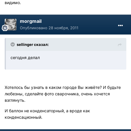
видимо.
morgmail
Опубликовано
28 ноября, 2011
sellinger сказал:
сегодня делал
Хотелось бы узнать в каком городе Вы живёте? И будьте
любезны, сделайте фото сварочника, очень хочется
взглянуть.
И баллон не конденсаторный, а вроде как
конденсационный.