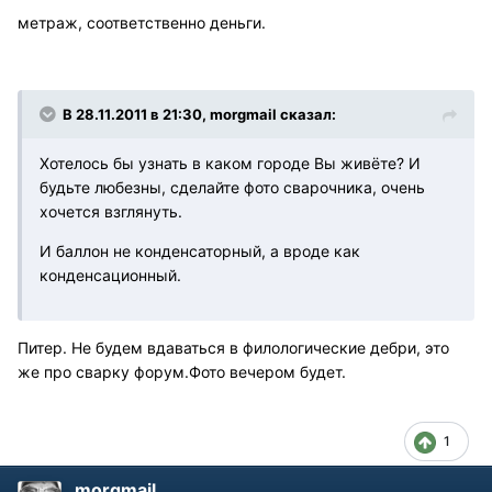
метраж, соответственно деньги.
В 28.11.2011 в 21:30, morgmail сказал:
Хотелось бы узнать в каком городе Вы живёте? И
будьте любезны, сделайте фото сварочника, очень
хочется взглянуть.
И баллон не конденсаторный, а вроде как
конденсационный.
Питер. Не будем вдаваться в филологические дебри, это
же про сварку форум.Фото вечером будет.
1
morgmail