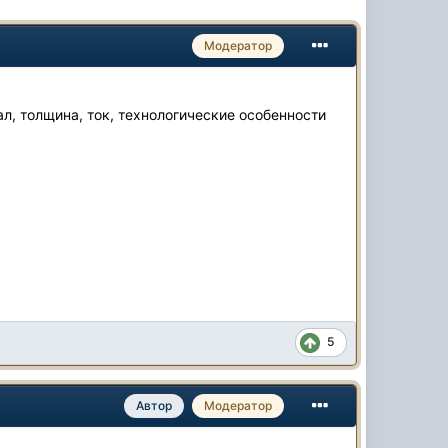
Модератор
, толщина, ток, технологические особенности
5
Автор
Модератор