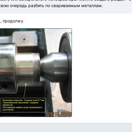
 свою очередь разбить по свариваемым металлам.
, продолжу.