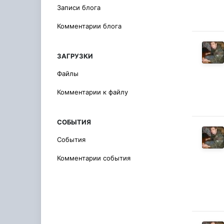
Записи блога
Комментарии блога
ЗАГРУЗКИ
Файлы
Комментарии к файлу
СОБЫТИЯ
События
Комментарии события