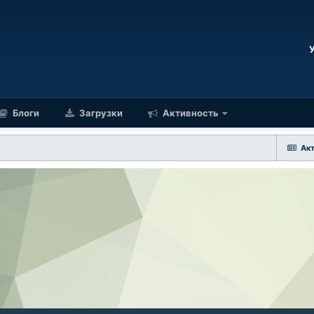
Блоги
Загрузки
Активность
Ак