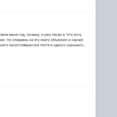
чили меня год, почему, я уже писал в "кто есть
рке. Но опираясь на эту книгу объяснил и научил
оего несостоявшегося тестя и одного хорошего...