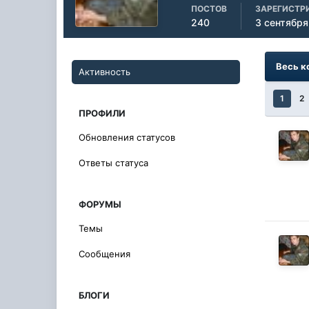
ПОСТОВ
ЗАРЕГИСТР
240
3 сентября
Весь к
Активность
1
2
ПРОФИЛИ
Обновления статусов
Ответы статуса
ФОРУМЫ
Темы
Сообщения
БЛОГИ