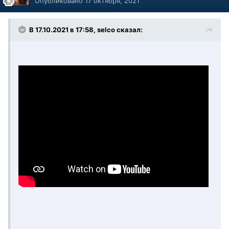
Опубликовано
17 октября, 2021
В 17.10.2021 в 17:58, selco сказал: