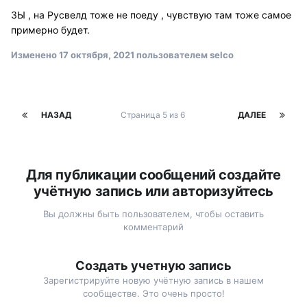
ЗЫ , на Русвелд тоже не поеду , чувствую там тоже самое
примерно будет.
Изменено
17 октября, 2021
пользователем selco
НАЗАД
Страница 5 из 6
ДАЛЕЕ
Для публикации сообщений создайте
учётную запись или авторизуйтесь
Вы должны быть пользователем, чтобы оставить
комментарий
Создать учетную запись
Зарегистрируйте новую учётную запись в нашем
сообществе. Это очень просто!