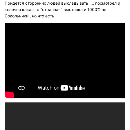
Придется сторонних людей выкладывать ,,,, посмотрел и
конечно какая то "странная" выставка и 1000% не
Сокольники , но что есть