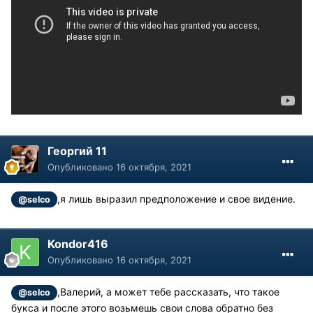
Георгий 11
Опубликовано
16 октября, 2021
,я лишь выразил предположение и свое видение.
@selco
Kondor416
Опубликовано
16 октября, 2021
,Валерий, а может тебе рассказать, что такое
@selco
букса и после этого возьмешь свои слова обратно без