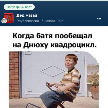
Популярный пост
Дед мазай
Опубликовано
16 ноября, 2021