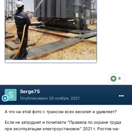
6
Serge75
Опубликовано
26 ноября, 2021
А что на этой фото с трансом всех веселит и удивляет?
Если не затруднит и почитаете "Правила по охране труда
при эксплуатации электроустановок" 2021 г. Ростов-на-