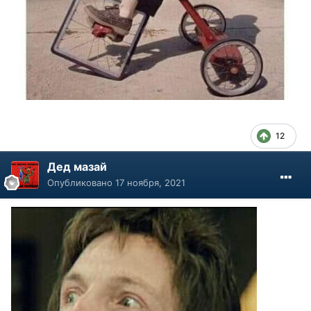
12
Дед мазай
Опубликовано
17 ноября, 2021