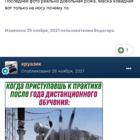
Последнее фото реально довольная рожа. Маска ковидная
вот только на носу почему то.
Изменено
25 ноября, 2021
пользователем Ведагоръ
1
круазик
Опубликовано
26 ноября, 2021