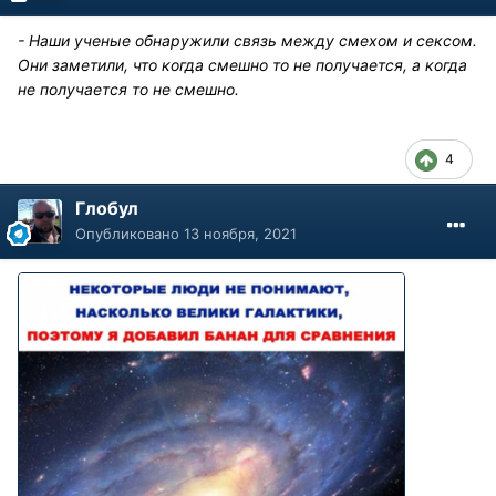
- Наши ученые обнаружили связь между смехом и сексом.
Они заметили, что когда смешно то не получается, а когда
не получается то не смешно.
4
Глобул
Опубликовано
13 ноября, 2021