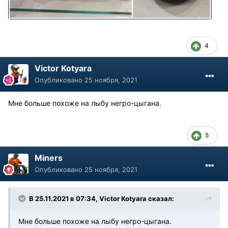
4
Victor Kotyara
Опубликовано
25 ноября, 2021
Мне больше похоже на лыбу негро-цыгана.
5
Miners
Опубликовано
25 ноября, 2021
В 25.11.2021 в 07:34, Victor Kotyara сказал:
Мне больше похоже на лыбу негро-цыгана.