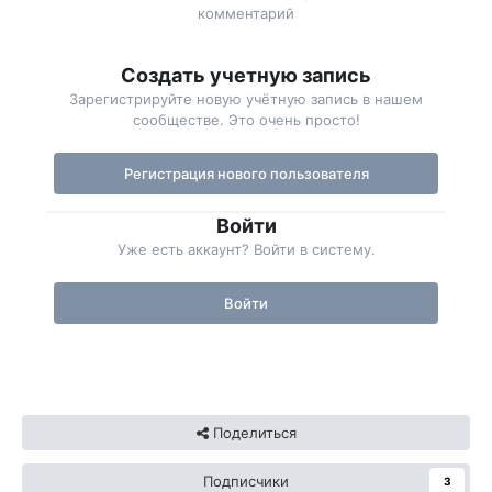
комментарий
Создать учетную запись
Зарегистрируйте новую учётную запись в нашем
сообществе. Это очень просто!
Регистрация нового пользователя
Войти
Уже есть аккаунт? Войти в систему.
Войти
Поделиться
Подписчики
3