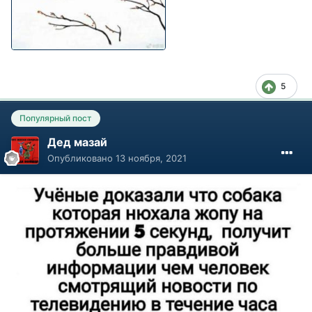
5
Популярный пост
Дед мазай
Опубликовано
13 ноября, 2021