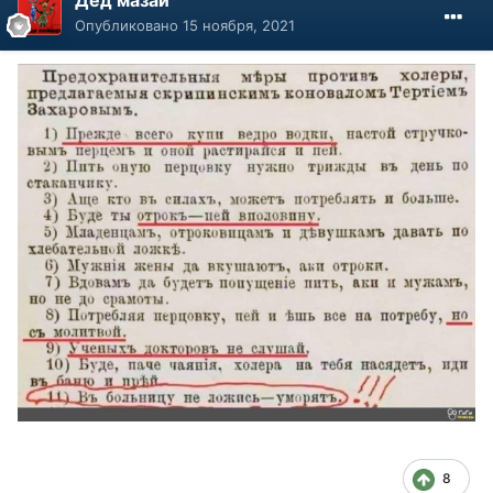
Опубликовано
15 ноября, 2021
8