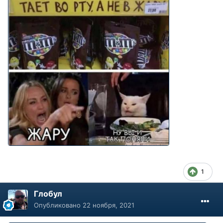
1
Глобул
Опубликовано
22 ноября, 2021