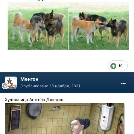
10
Менгон
Опубликовано
15 ноября, 2021
Художница Анжела Джерих