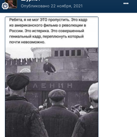
Опубликовано
22 ноября, 2021