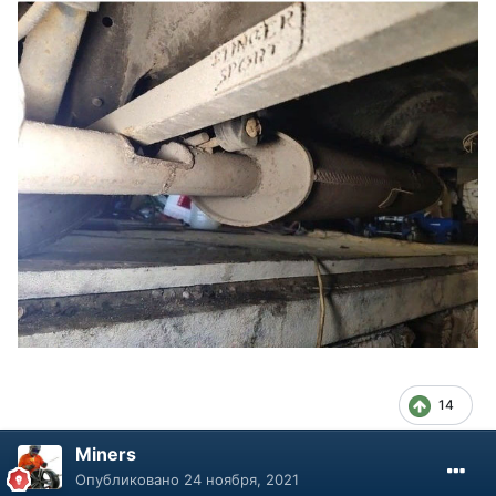
14
Miners
Опубликовано
24 ноября, 2021