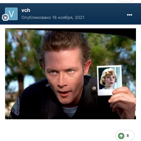
vch
Опубликовано
16 ноября, 2021
8