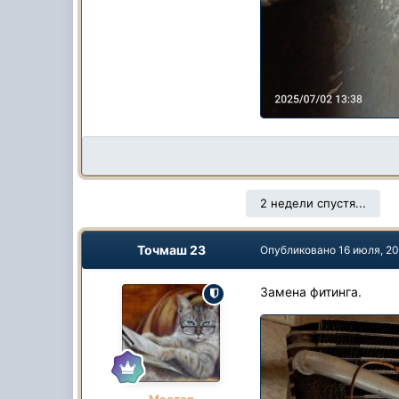
2 недели спустя...
Точмаш 23
Опубликовано
16 июля, 2
Замена фитинга.
Мастер