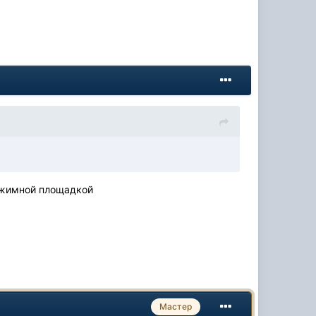
рижимной площадкой
Мастер