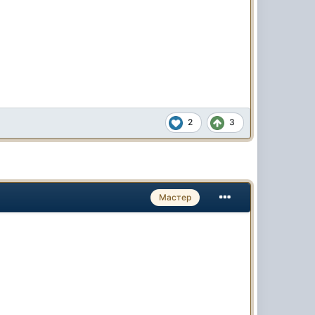
2
3
Мастер