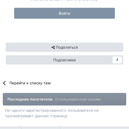
Войти
Поделиться
Подписчики
7
Перейти к списку тем
Последние посетители
0 пользователей онлайн
Ни одного зарегистрированного пользователя не
просматривает данную страницу