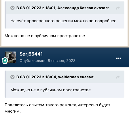
В 08.01.2023 в 18:01,
Александр Козлов
сказал:
На счёт проверенного решения можно по-подробнее.
Можно,но не в публичном пространстве
Serj55441
Опубликовано
8 января, 2023
В 08.01.2023 в 18:04,
welderman
сказал:
Можно,но не в публичном пространстве
Поделитесь опытом такого ремонта,интересно будет
многим.