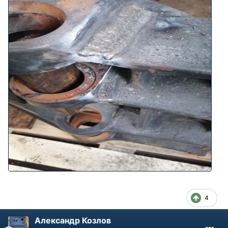
4
Александр Козлов