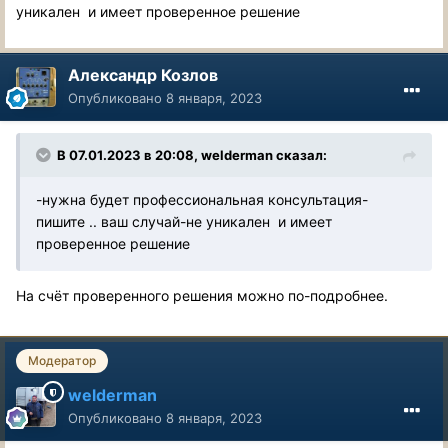
уникален и имеет проверенное решение
Александр Козлов
Опубликовано
8 января, 2023
В 07.01.2023 в 20:08,
welderman
сказал:
-нужна будет профессиональная консультация-
пишите .. ваш случай-не уникален и имеет
проверенное решение
На счёт проверенного решения можно по-подробнее.
Модератор
welderman
Опубликовано
8 января, 2023