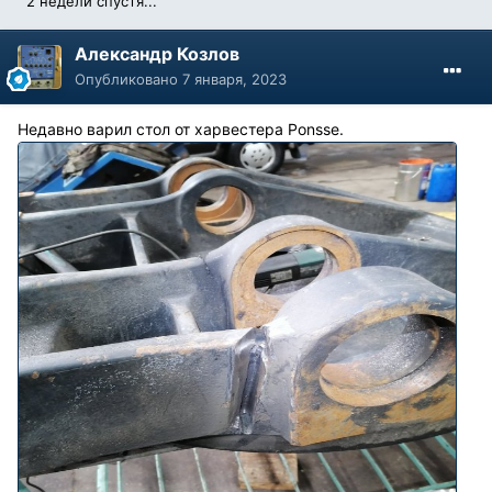
2 недели спустя...
Александр Козлов
Опубликовано
7 января, 2023
Недавно варил стол от харвестера Ponsse.