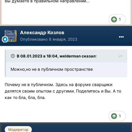
Вы думаете в правильном направлении...
1
Александр Козлов
Опубликовано
8 января, 2023
В 08.01.2023 в 18:04,
welderman
сказал:
Можно,но не в публичном пространстве
Почему не в публичном. Здесь на форуме сварщики
делятся своим опытом с другими. Поделитесь и Вы. А то
как то бла, бла, бла.
1
Модератор