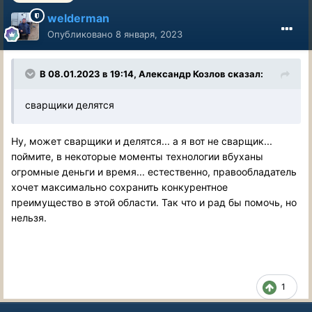
welderman
Опубликовано
8 января, 2023
В 08.01.2023 в 19:14,
Александр Козлов
сказал:
сварщики делятся
Ну, может сварщики и делятся... а я вот не сварщик...
поймите, в некоторые моменты технологии вбуханы
огромные деньги и время... естественно, правообладатель
хочет максимально сохранить конкурентное
преимущество в этой области. Так что и рад бы помочь, но
нельзя.
1