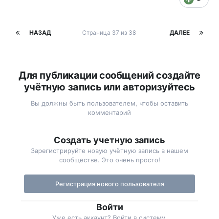
НАЗАД
Страница 37 из 38
ДАЛЕЕ
Для публикации сообщений создайте
учётную запись или авторизуйтесь
Вы должны быть пользователем, чтобы оставить
комментарий
Создать учетную запись
Зарегистрируйте новую учётную запись в нашем
сообществе. Это очень просто!
Регистрация нового пользователя
Войти
Уже есть аккаунт? Войти в систему.