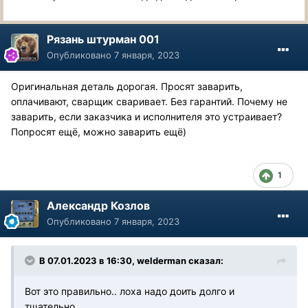
Рязань штурман 001
Опубликовано
7 января, 2023
Оригинальная деталь дорогая. Просят заварить,
оплачивают, сварщик сваривает. Без гарантий. Почему не
заварить, если заказчика и исполнителя это устраивает?
Попросят ещё, можно заварить ещё)
1
Александр Козлов
Опубликовано
7 января, 2023
В 07.01.2023 в 16:30,
welderman
сказал:
Вот это правильно.. лоха надо доить долго и
тщательно