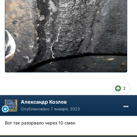
2
Александр Козлов
Опубликовано
7 января, 2023
Вот так разорвало через 10 смен