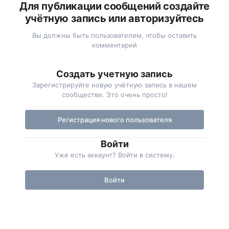
Для публикации сообщений создайте
учётную запись или авторизуйтесь
Вы должны быть пользователем, чтобы оставить
комментарий
Создать учетную запись
Зарегистрируйте новую учётную запись в нашем
сообществе. Это очень просто!
Регистрация нового пользователя
Войти
Уже есть аккаунт? Войти в систему.
Войти