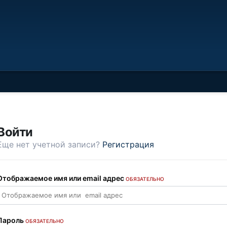
Войти
Еще нет учетной записи?
Регистрация
Отображаемое имя или email адрес
ОБЯЗАТЕЛЬНО
Пароль
ОБЯЗАТЕЛЬНО