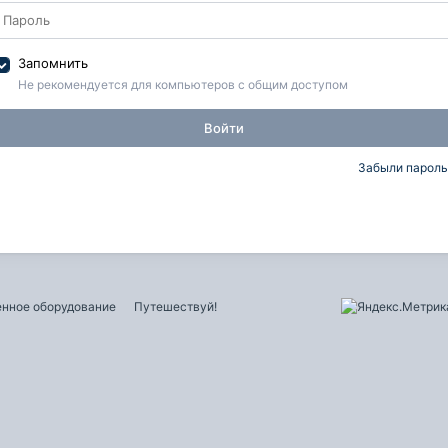
Запомнить
Не рекомендуется для компьютеров с общим доступом
Войти
Забыли пароль
нное оборудование
Путешествуй!