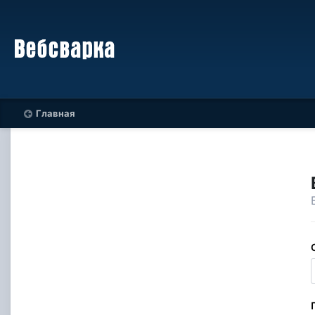
Главная