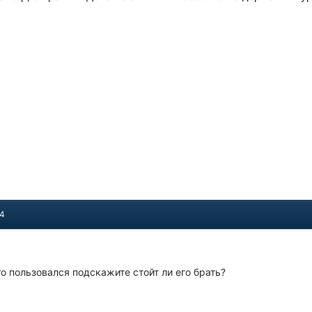
14
о пользовался подскажите стойт ли его брать?