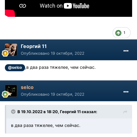
1
Георгий 11
Опубликовано
19 октября, 2022
,в два раза тяжелее, чем сейчас.
@selco
selco
Опубликовано
19 октября, 2022
В 19.10.2022 в 18:20, Георгий 11 сказал:
в два раза тяжелее, чем сейчас.