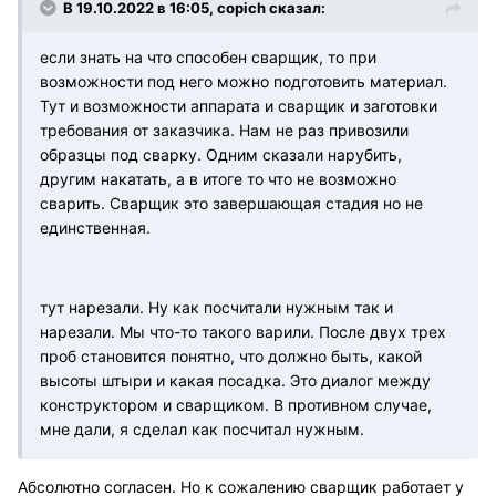
В 19.10.2022 в 16:05, copich сказал:
если знать на что способен сварщик, то при
возможности под него можно подготовить материал.
Тут и возможности аппарата и сварщик и заготовки
требования от заказчика. Нам не раз привозили
образцы под сварку. Одним сказали нарубить,
другим накатать, а в итоге то что не возможно
сварить. Сварщик это завершающая стадия но не
единственная.
тут нарезали. Ну как посчитали нужным так и
нарезали. Мы что-то такого варили. После двух трех
проб становится понятно, что должно быть, какой
высоты штыри и какая посадка. Это диалог между
конструктором и сварщиком. В противном случае,
мне дали, я сделал как посчитал нужным.
Абсолютно согласен. Но к сожалению сварщик работает у