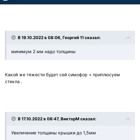
В 19.10.2022 в 08:06, Георгий 11 сказал:
минимум 2 мм надо толщины
Какой же тяжести будет сей симофор + приплюсуем
стекла .
В 17.10.2022 в 08:47, ВикторМ сказал:
Увеличение толщины крышки до 1,5мм