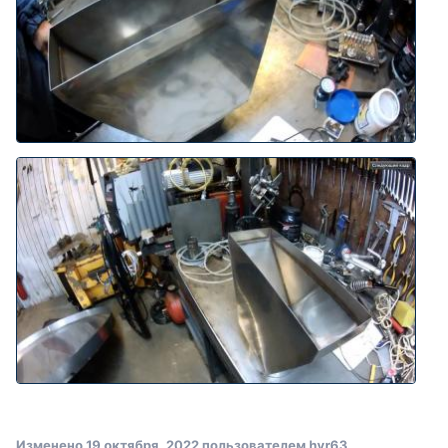
Изменено
19 октября, 2022
пользователем hvr63