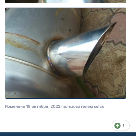
Изменено
19 октября, 2022
пользователем selco
1