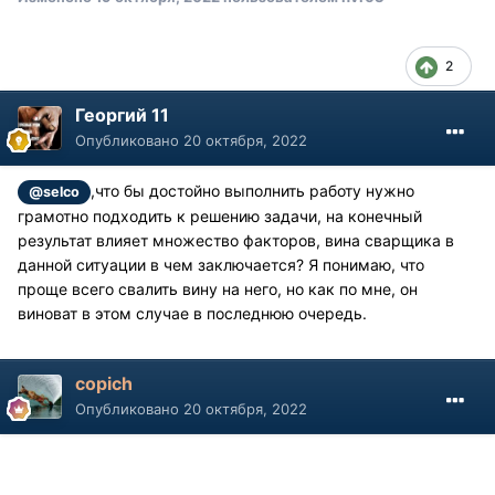
2
Георгий 11
Опубликовано
20 октября, 2022
,что бы достойно выполнить работу нужно
@selco
грамотно подходить к решению задачи, на конечный
результат влияет множество факторов, вина сварщика в
данной ситуации в чем заключается? Я понимаю, что
проще всего свалить вину на него, но как по мне, он
виноват в этом случае в последнюю очередь.
copich
Опубликовано
20 октября, 2022