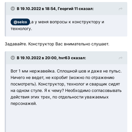
В 19.10.2022 в 18:54, Георгий 11 сказал:
,а у меня вопросы к конструктору и
@selco
технологу.
Задавайте. Конструктор Вас внимательно слушает.
В 19.10.2022 в 20:00, hvr63 сказал:
Вот 1 мм нержавейка. Сплошной шов и даже не пульс.
Ничего не ведет, не коробит (можно по отражению
посмотреть). Конструктор, технолог и сварщик сидят
на одном стуле. Я к чему? Необходимо согласовывать
действия этих трех, по отдельности уважаемых
персонажей.