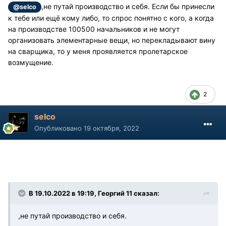
,не путай производство и себя. Если бы принесли
@selco
к тебе или ещё кому либо, то спрос понятно с кого, а когда
на производстве 100500 начальников и не могут
организовать элементарные вещи, но перекладывают вину
на сварщика, то у меня проявляется пролетарское
возмущение.
2
selco
Опубликовано
19 октября, 2022
В 19.10.2022 в 19:19, Георгий 11 сказал:
,не путай производство и себя.