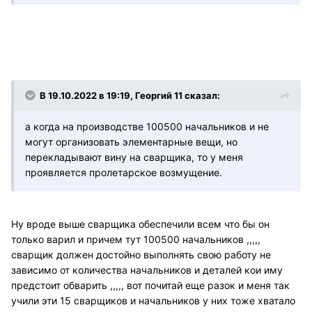
В 19.10.2022 в 19:19, Георгий 11 сказал:
а когда на производстве 100500 начальников и не
могут организовать элементарные вещи, но
перекладывают вину на сварщика, то у меня
проявляется пролетарское возмущение.
Ну вроде выше сварщика обеспечили всем что бы он
только варил и причем тут 100500 начальников ,,,,,
сварщик должен достойно выполнять свою работу не
зависимо от количества начальников и деталей кои иму
предстоит обварить ,,,,, вот почитай еще разок и меня так
учили эти 15 сварщиков и начальников у них тоже хватало