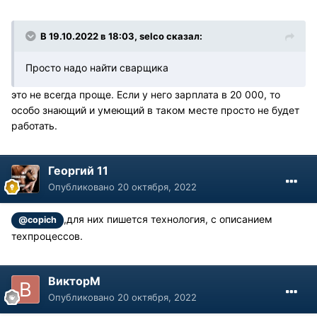
В 19.10.2022 в 18:03, selco сказал:
Просто надо найти сварщика
это не всегда проще. Если у него зарплата в 20 000, то
особо знающий и умеющий в таком месте просто не будет
работать.
Георгий 11
Опубликовано
20 октября, 2022
,для них пишется технология, с описанием
@copich
техпроцессов.
ВикторМ
Опубликовано
20 октября, 2022