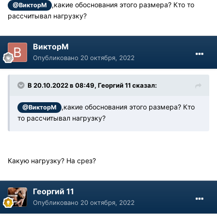
,какие обоснования этого размера? Кто то
@ВикторМ
рассчитывал нагрузку?
ВикторМ
Опубликовано
20 октября, 2022
В 20.10.2022 в 08:49, Георгий 11 сказал:
,какие обоснования этого размера? Кто
@ВикторМ
то рассчитывал нагрузку?
Какую нагрузку? На срез?
Георгий 11
Опубликовано
20 октября, 2022