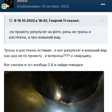
selco
Опубликовано
19 октября, 2022
В 19.10.2022 в 18:42, Георгий 11 сказал:
,по проекту результат на фото, речь не тросы и
растяжки, а про внешний вид.
Тросы и растяжки оставим , а вот результат и внешний вид
как раз не по проекту , и вопросы???? к сварщику .
Вот смотри и тут вообще 0.8 и найди поводки .