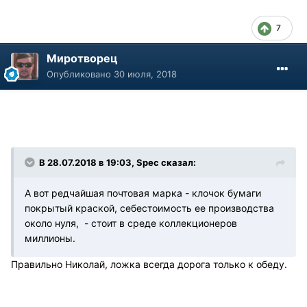
7
Миротворец
Опубликовано
30 июля, 2018
В 28.07.2018 в 19:03, Spec сказал:
А вот редчайшая почтовая марка - клочок бумаги
покрытый краской, себестоимость ее производства
около нуля, - стоит в среде коллекционеров
миллионы.
Правильно Николай, ложка всегда дорога только к обеду.