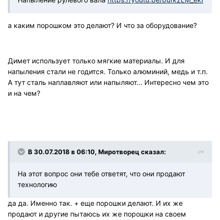
а каким порошком это делают? И что за оборудование?
Димет использует только мягкие материалы. И для
напыления стали не годится. Только алюминий, медь и т.п.
А тут сталь наплавляют или напыляют... Интересно чем это
и на чем?
В 30.07.2018 в 06:10, Миротворец сказал:
На этот вопрос они тебе ответят, что они продают
технологию
да да. Именно так. + еще порошки делают. И их же
продают и другие пытаюсь их же порошки на своем