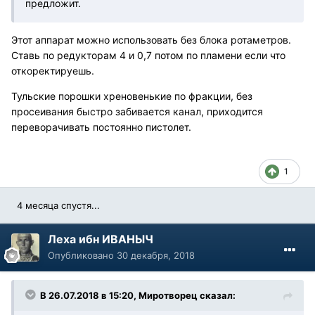
предложит.
Этот аппарат можно использовать без блока ротаметров.
Ставь по редукторам 4 и 0,7 потом по пламени если что
откоректируешь.
Тульские порошки хреновенькие по фракции, без
просеивания быстро забивается канал, приходится
переворачивать постоянно пистолет.
1
4 месяца спустя...
Леха ибн ИВАНЫЧ
Опубликовано
30 декабря, 2018
В 26.07.2018 в 15:20, Миротворец сказал: