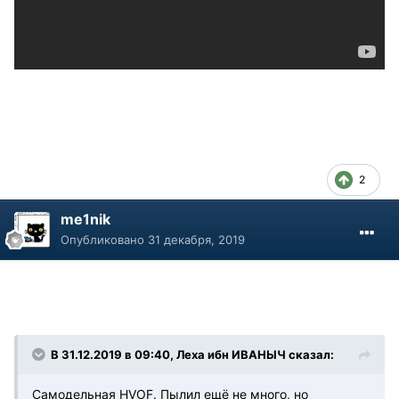
2
me1nik
Опубликовано
31 декабря, 2019
В 31.12.2019 в 09:40, Леха ибн ИВАНЫЧ сказал:
Самодельная HVOF. Пылил ещё не много, но