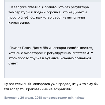
Павел уже ответил. Добавлю, что без регулятора
температуры и подачи порошка, это не Димет, а
просто блеф, большинство работ не выполнишь
качественно.
Привет Паша. Даже Лёхин аппарат поплёвывается,
хотя он с вибратором и регулируемым питателем. У
этого просто трубка в бутылке, конечно плеваться
будет.
Ну вот если он 50 аппаратов уже продал, не уж то ему бы
эти аппараты бракованные не возратили?
Изменено
26 июля, 2018
пользователем mikinalexei