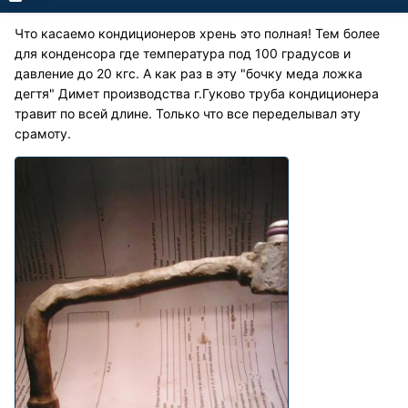
Что касаемо кондиционеров хрень это полная! Тем более
для конденсора где температура под 100 градусов и
давление до 20 кгс. А как раз в эту "бочку меда ложка
дегтя" Димет производства г.Гуково труба кондиционера
травит по всей длине. Только что все переделывал эту
срамоту.