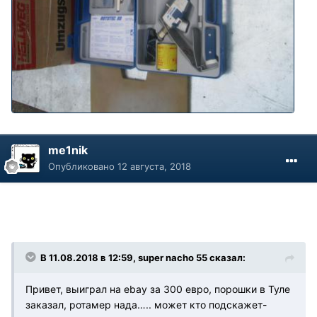
me1nik
Опубликовано
12 августа, 2018
В 11.08.2018 в 12:59, super nacho 55 сказал:
Привет, выиграл на ebay за 300 евро, порошки в Туле
заказал, ротамер нада….. может кто подскажет-