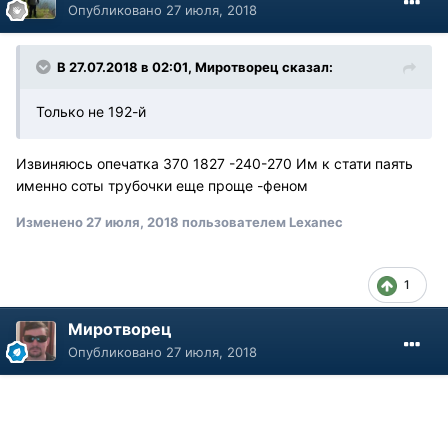
Опубликовано
27 июля, 2018
В 27.07.2018 в 02:01, Миротворец сказал:
Только не 192-й
Извиняюсь опечатка 370 1827 -240-270 Им к стати паять
именно соты трубочки еще проще -феном
Изменено
27 июля, 2018
пользователем Lexanec
1
Миротворец
Опубликовано
27 июля, 2018