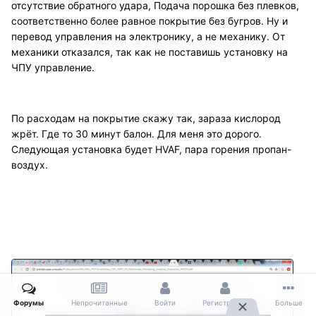
отсутствие обратного удара, Подача порошка без плевков,
соответственно более равное покрытие без бугров. Ну и
перевод управления на электронику, а не механику. От
механики отказался, так как не поставишь установку на
ЧПУ управление.
По расходам на покрытие скажу так, зараза кислород
жрёт. Где то 30 минут балон. Для меня это дорого.
Следующая установка будет HVAF, пара горения пропан-
воздух.
Форумы
Непрочитанные
Войти
Регистрация
Больше