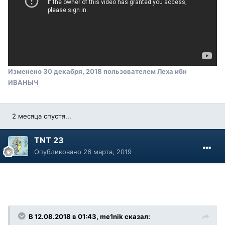
Изменено
30 декабря, 2018
пользователем Леха ибн
ИВАНЫЧ
2 месяца спустя...
TNT 23
Опубликовано
26 марта, 2019
В 12.08.2018 в 01:43, me1nik сказал: