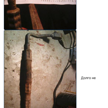
Долго не