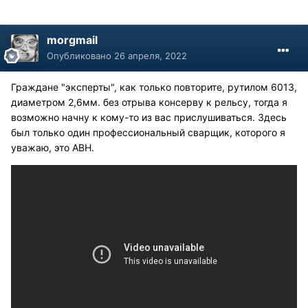
morgmail
Опубликовано
26 апреля, 2022
Граждане "эксперты", как только повторите, рутилом 6013,
диаметром 2,6мм. без отрыва консерву к рельсу, тогда я
возможно начну к кому-то из вас прислушиваться. Здесь
был только один профессиональный сварщик, которого я
уважаю, это АВН.