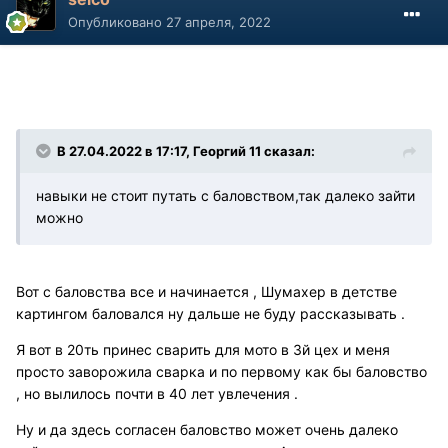
Опубликовано
27 апреля, 2022
В 27.04.2022 в 17:17, Георгий 11 сказал:
навыки не стоит путать с баловством,так далеко зайти
можно
Вот с баловства все и начинается , Шумахер в детстве
картингом баловался ну дальше не буду рассказывать .
Я вот в 20ть принес сварить для мото в 3й цех и меня
просто заворожила сварка и по первому как бы баловство
, но вылилось почти в 40 лет увлечения .
Ну и да здесь согласен баловство может очень далеко