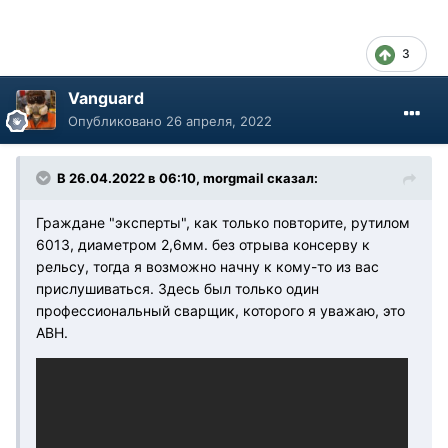
3
Vanguard
Опубликовано
26 апреля, 2022
В 26.04.2022 в 06:10, morgmail сказал:
Граждане "эксперты", как только повторите, рутилом
6013, диаметром 2,6мм. без отрыва консерву к
рельсу, тогда я возможно начну к кому-то из вас
прислушиваться. Здесь был только один
профессиональный сварщик, которого я уважаю, это
АВН.