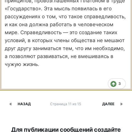
принципов, провозглашенных Платоном в труде
«Государство». Эта мысль появилась в его
рассуждениях о том, что такое справедливость,
и как она должна работать в человеческом
мире. Справедливость — это создание таких
условий, в которых члены общества не мешают
друг другу заниматься тем, что им необходимо,
а позволяют развиваться, не вмешиваясь в
чужую жизнь.
3
НАЗАД
Страница 11 из 15
ДАЛЕЕ
Для публикации сообщений создайте