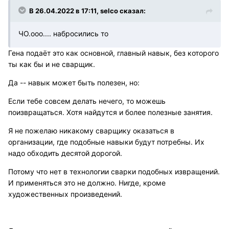
В 26.04.2022 в 17:11, selco сказал:
ЧО.ооо.... набросились то
Гена подаёт это как основной, главный навык, без которого
ты как бы и не сварщик.
Да -- навык может быть полезен, но:
Если тебе совсем делать нечего, то можешь
поизвращаться. Хотя найдутся и более полезные занятия.
Я не пожелаю никакому сварщику оказаться в
организации, где подобные навыки будут потребны. Их
надо обходить десятой дорогой.
Потому что нет в технологии сварки подобных извращений.
И применяться это не должно. Нигде, кроме
художественных произведений.