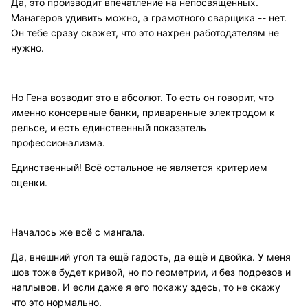
Да, это производит впечатление на непосвящённых.
Манагеров удивить можно, а грамотного сварщика -- нет.
Он тебе сразу скажет, что это нахрен работодателям не
нужно.
Но Гена возводит это в абсолют. То есть он говорит, что
именно консервные банки, приваренные электродом к
рельсе, и есть единственный показатель
профессионализма.
Единственный! Всё остальное не является критерием
оценки.
Началось же всё с мангала.
Да, внешний угол та ещё гадость, да ещё и двойка. У меня
шов тоже будет кривой, но по геометрии, и без подрезов и
наплывов. И если даже я его покажу здесь, то не скажу
что это нормально.