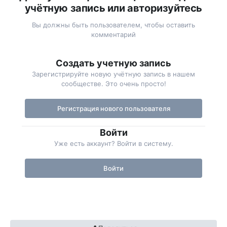
учётную запись или авторизуйтесь
Вы должны быть пользователем, чтобы оставить
комментарий
Создать учетную запись
Зарегистрируйте новую учётную запись в нашем
сообществе. Это очень просто!
Регистрация нового пользователя
Войти
Уже есть аккаунт? Войти в систему.
Войти