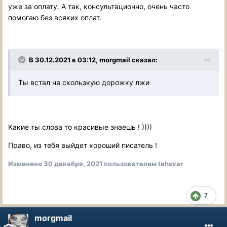
уже за оплату. А так, консультационно, очень часто
помогаю без всяких оплат.
В 30.12.2021 в 03:12, morgmail сказал:
Ты встал на скользкую дорожку лжи
Какие ты слова то красивые знаешь ! ))))
Право, из тебя выйдет хороший писатель !
Изменено
30 декабря, 2021
пользователем tehsvar
7
morgmail