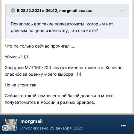
В 28.12.2021 в 06:42, morgmail сказал:
Появились вот такие полуавтоматы, которым нет
равным по цене и качеству, что скажете?
Что-то только сейчас прочитал ....
Уймись ! )))
Энерджи МИГ160-200 внутри именно такие же. Конечно,
спасибо за оценку моего выбора ! )))
Но не стоит так.
Сейчас с такой компонентной базой довольно много
полуавтоматов в России и разных брендов.
morgmail
Опубликовано
29 декабря, 2021