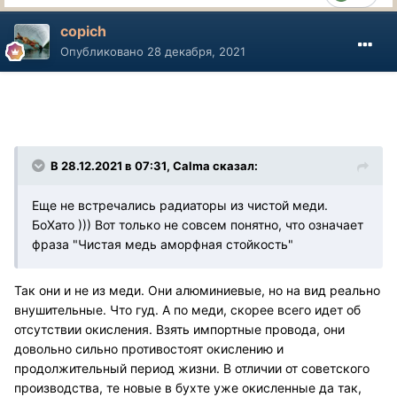
copich
Опубликовано
28 декабря, 2021
В 28.12.2021 в 07:31, Calma сказал:
Еще не встречались радиаторы из чистой меди.
БоХато ))) Вот только не совсем понятно, что означает
фраза "Чистая медь аморфная стойкость"
Так они и не из меди. Они алюминиевые, но на вид реально
внушительные. Что гуд. А по меди, скорее всего идет об
отсутствии окисления. Взять импортные провода, они
довольно сильно противостоят окислению и
продолжительный период жизни. В отличии от советского
производства, те новые в бухте уже окисленные да так,