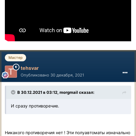
Мастер
tehsvar
Опубликовано
30 декабря, 2021
В 30.12.2021 в 03:12, morgmail сказал:
И сразу противоречие.
Никакого противоречия нет ! Эти полуавтоматы изначально