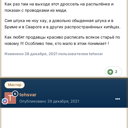
Как раз там на выходе этот дроссель на распылёнке и
показан с проводками из меди.
Сия штука не ноу хау, а довольно обыденная штука и в
Бриме и в Свароге и в других распространённых китйцах.
Как любят продавцы красиво расписать всякое старьё по
новому !!! Особливо тем, кто мало в этом понимает !
Изменено
28 декабря, 2021
пользователем tehsvar
2
Мастер
tehsvar
Опубликовано
29 декабря, 2021