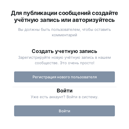
Для публикации сообщений создайте
учётную запись или авторизуйтесь
Вы должны быть пользователем, чтобы оставить
комментарий
Создать учетную запись
Зарегистрируйте новую учётную запись в нашем
сообществе. Это очень просто!
Регистрация нового пользователя
Войти
Уже есть аккаунт? Войти в систему.
Войти