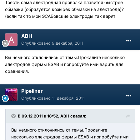
Тоесть сама электродная проволка плавится быстрее
обмазки (образуется козырек обмазки на электроде)?
(если так то мои ЭСАБовские электроды так варят
АВН
Опубликовано
9 декабря, 2011
Вы немного отклонились от темы.Прокалите несколько
электродов фирмы ESAB и попробуйте ими варить для
сравнения.
Pipeliner
Опубликовано
11 декабря, 2011
В 09.12.2011 в 18:52, АВН сказал:
Вы немного отклонились от темы.Прокалите
несколько электродов фирмы ESAB и попробуйте ими