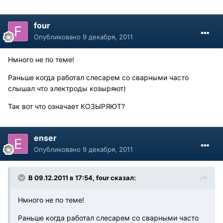
four
Опубликовано
9 декабря, 2011
Нмного не по теме!
Раньше когда работал слесарем со сварными часто
слышал что электроды козыряют)
Так вот что означает КОЗЫРЯЮТ?
enser
Опубликовано
9 декабря, 2011
В 09.12.2011 в 17:54, four сказал:
Нмного не по теме!
Раньше когда работал слесарем со сварными часто