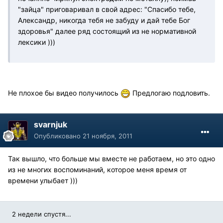
"зайца" приговаривал в свой адрес: "Спасибо тебе,
Александр, никогда тебя не забуду и дай тебе Бог
здоровья" далее ряд состоящий из не нормативной
лексики )))
Не плохое бы видео получилось
Предлогаю подловить.
svarnjuk
Опубликовано
21 ноября, 2011
Так вышло, что больше мы вместе не работаем, но это одно
из не многих воспоминаний, которое меня время от
времени улыбает )))
2 недели спустя...