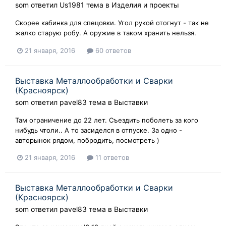
som
ответил
Us1981
тема в
Изделия и проекты
Скорее кабинка для спецовки. Угол рукой отогнут - так не
жалко старую робу. А оружие в таком хранить нельзя.
21 января, 2016
60 ответов
Выставка Металлообработки и Сварки
(Красноярск)
som
ответил
pavel83
тема в
Выставки
Там ограничение до 22 лет. Съездить поболеть за кого
нибудь чтоли.. А то засиделся в отпуске. За одно -
авторынок рядом, побродить, посмотреть )
21 января, 2016
11 ответов
Выставка Металлообработки и Сварки
(Красноярск)
som
ответил
pavel83
тема в
Выставки