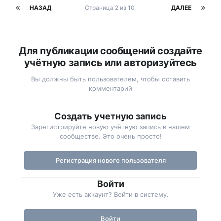
НАЗАД
Страница 2 из 10
ДАЛЕЕ
Для публикации сообщений создайте
учётную запись или авторизуйтесь
Вы должны быть пользователем, чтобы оставить
комментарий
Создать учетную запись
Зарегистрируйте новую учётную запись в нашем
сообществе. Это очень просто!
Регистрация нового пользователя
Войти
Уже есть аккаунт? Войти в систему.
Войти