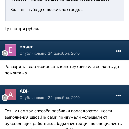
Колчан - туба для носки электродов
Тут на три рубля.
enser
Опубликовано
24 декабря, 2010
Разварить - зафиксировать конструкцию или её часть до
демонтажа
АВН
Опубликовано
24 декабря, 2010
Есть у нас три способа разбивки последовательности
выполнения швов.Не сами придумали,услышали от
руководящих работников (администрация,не специалисты-