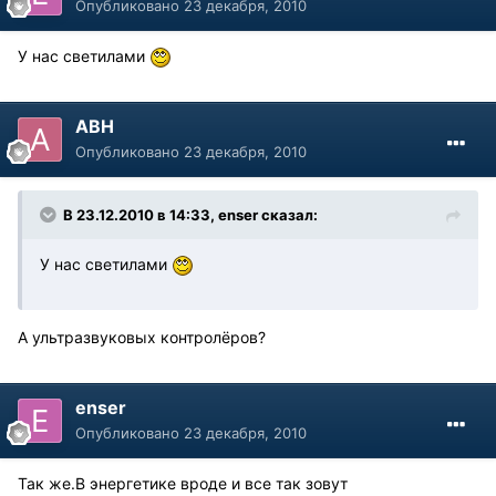
Опубликовано
23 декабря, 2010
У нас светилами
АВН
Опубликовано
23 декабря, 2010
В 23.12.2010 в 14:33, enser сказал:
У нас светилами
А ультразвуковых контролёров?
enser
Опубликовано
23 декабря, 2010
Так же.В энергетике вроде и все так зовут