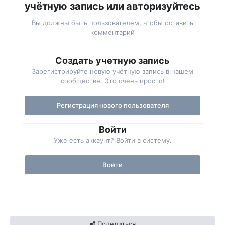
учётную запись или авторизуйтесь
Вы должны быть пользователем, чтобы оставить
комментарий
Создать учетную запись
Зарегистрируйте новую учётную запись в нашем
сообществе. Это очень просто!
Регистрация нового пользователя
Войти
Уже есть аккаунт? Войти в систему.
Войти
Поделиться