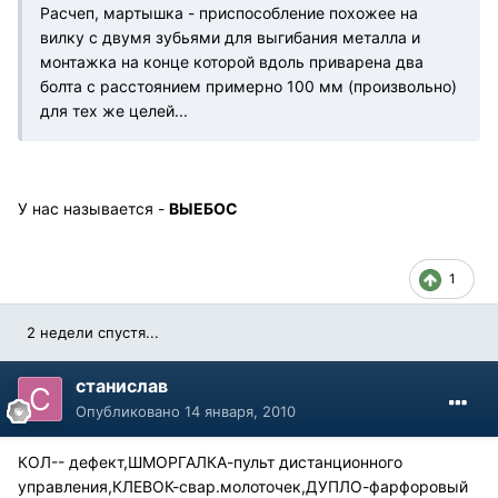
Расчеп, мартышка - приспособление похожее на
вилку с двумя зубьями для выгибания металла и
монтажка на конце которой вдоль приварена два
болта с расстоянием примерно 100 мм (произвольно)
для тех же целей...
У нас называется -
ВЫЕБОС
1
2 недели спустя...
станислав
Опубликовано
14 января, 2010
КОЛ-- дефект,ШМОРГАЛКА-пульт дистанционного
управления,КЛЕВОК-свар.молоточек,ДУПЛО-фарфоровый