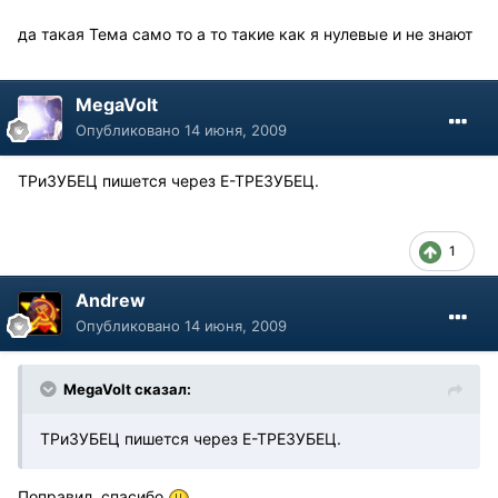
да такая Тема само то а то такие как я нулевые и не знают
MegaVolt
Опубликовано
14 июня, 2009
ТРиЗУБЕЦ пишется через Е-ТРЕЗУБЕЦ.
1
Andrew
Опубликовано
14 июня, 2009
MegaVolt сказал:
ТРиЗУБЕЦ пишется через Е-ТРЕЗУБЕЦ.
Поправил, спасибо