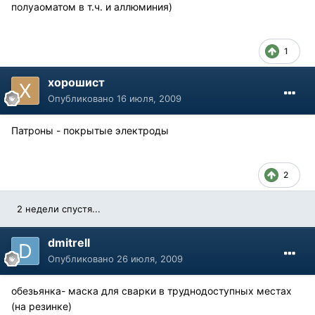
полуаоматом в т.ч. и аллюминия)
1
хорошист
Опубликовано
16 июля, 2009
Патроны - покрытые электроды
2
2 недели спустя...
dmitrell
Опубликовано
26 июля, 2009
обезьянка- маска для сварки в труднодоступных местах
(на резинке)