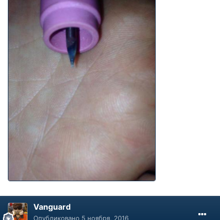
Vanguard
Опубликовано
5 ноября, 2016