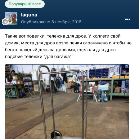
Популярный пост
laguna
Опубликовано
8 ноября, 2016
Такие вот поделки: тележка для дров. У коллеги свой
домик, места для дров возле печки ограничено и чтобы не
бегать каждый день за дровами, сделали для дров
подобие тележки "для багажа".