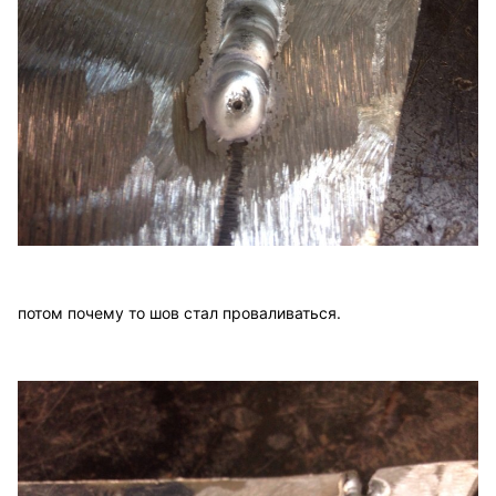
потом почему то шов стал проваливаться.