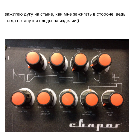
зажигаю дугу на стыке, как мне зажигать в стороне, ведь
тогда останутся следы на изделии((