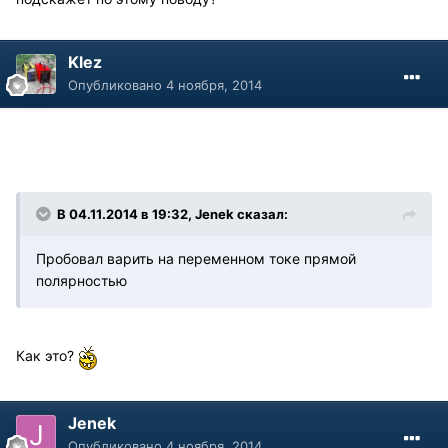
Klez
Опубликовано
4 ноября, 2014
В 04.11.2014 в 19:32, Jenek сказал:
Пробовал варить на переменном токе прямой
полярностью
Как это?
Jenek
Опубликовано
4 ноября, 2014