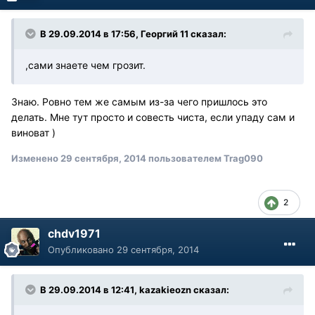
В 29.09.2014 в 17:56, Георгий 11 сказал:
,сами знаете чем грозит.
Знаю. Ровно тем же самым из-за чего пришлось это
делать. Мне тут просто и совесть чиста, если упаду сам и
виноват )
Изменено
29 сентября, 2014
пользователем Trag090
2
chdv1971
Опубликовано
29 сентября, 2014
В 29.09.2014 в 12:41, kazakieozn сказал: