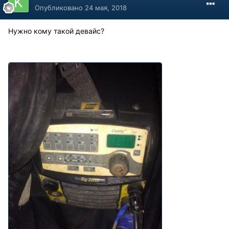
Опубликовано
24 мая, 2018
Нужно кому такой девайс?