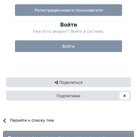
Регистрация нового пользователя
Войти
Уже есть аккаунт? Войти в систему.
Войти
Поделиться
Подписчики
6
Перейти к списку тем