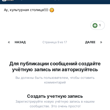
Ау, культурная столица!)))
1
НАЗАД
Страница 9 из 17
ДАЛЕЕ
Для публикации сообщений создайте
учётную запись или авторизуйтесь
Вы должны быть пользователем, чтобы оставить
комментарий
Создать учетную запись
Зарегистрируйте новую учётную запись в нашем
сообществе. Это очень просто!