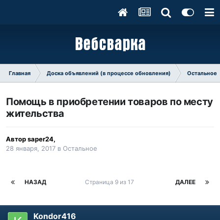
Главная
Доска объявлений (в процессе обновления)
Остальное
Помощь в приобретении товаров по месту
жительства
Автор
saper24
,
28 января, 2017
в
Остальное
НАЗАД
Страница 9 из 17
ДАЛЕЕ
Kondor416