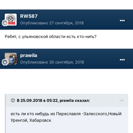
RWS87
Опубликовано
27 сентября, 2018
Ребят, с ульяновской области есть кто-нить?
prawila
Опубликовано
30 сентября, 2018
В 25.09.2018 в 05:22, prawila сказал:
есть ли кто нибудь из Переславля -Залесского,Новы́й
Уренгой, Хабаровск