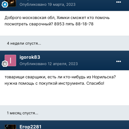
Опубликовано
19 марта, 2023
Доброго московская обл, Химки сможет кто помочь
посмотреть сварочный? 8953 пять 88-18-78
4 недели спустя...
igorok83
Опубликовано
12 апреля, 2023
товарищи сварщики, есть ли кто-нибудь из Норильска?
нужна помощь с покупкой инструмента. Спасибо!
1 месяц спустя...
Егор2281