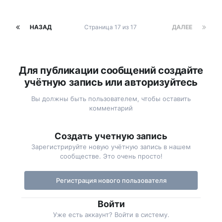
НАЗАД
Страница 17 из 17
ДАЛЕЕ
Для публикации сообщений создайте
учётную запись или авторизуйтесь
Вы должны быть пользователем, чтобы оставить
комментарий
Создать учетную запись
Зарегистрируйте новую учётную запись в нашем
сообществе. Это очень просто!
Регистрация нового пользователя
Войти
Уже есть аккаунт? Войти в систему.