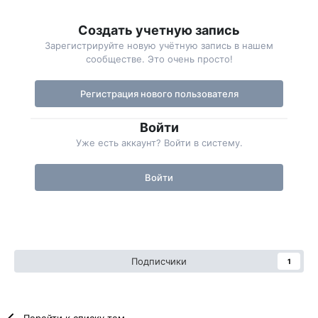
Создать учетную запись
Зарегистрируйте новую учётную запись в нашем
сообществе. Это очень просто!
Регистрация нового пользователя
Войти
Уже есть аккаунт? Войти в систему.
Войти
Подписчики
1
Перейти к списку тем