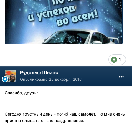
1
Рудольф Шнапс
Опубликовано
25 декабря, 2016
Спасибо, друзья.
Сегодня грустный день - погиб наш самолёт. Но мне очень
приятно слышать от вас поздравления.