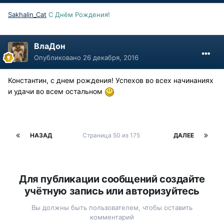
Sakhalin_Cat
С Днём Рождения!
ВлаДон
Опубликовано
26 декабря, 2016
Константин, с днем рождения! Успехов во всех начинаниях
и удачи во всем остальном
НАЗАД
Страница 50 из 175
ДАЛЕЕ
Для публикации сообщений создайте
учётную запись или авторизуйтесь
Вы должны быть пользователем, чтобы оставить
комментарий