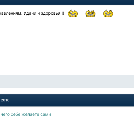
авлениям. Удачи и здоровья!!!
, 2016
 чего себе желаете сами