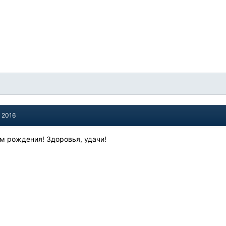
, 2016
нем рождения! Здоровья, удачи!