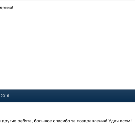
ждения!
 2016
 и другие ребята, большое спасибо за поздравления! Удач всем!