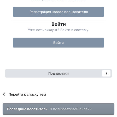
Регистрация нового пользователя
Войти
Уже есть аккаунт? Войти в систему.
Войти
Подписчики
1
Перейти к списку тем
Последние посетители
0 пользователей онлайн