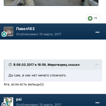
11
Павел163
Опубликовано
10 марта, 2017
В 09.03.2017 в 16:59, Миротворец сказал:
Да сам, в них нет ничего сложного.
Ага, если есть вальцы)))
psi
Опубликовано
10 марта, 2017