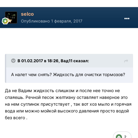
selco
Опубликовано
1 февраля, 2017
В 01.02.2017 в 18:26, Вад11 сказал:
А налет чем снять? Жидкость для очистки тормозов?
Да не Вадим жидкость слишком и после нее точно не
спаяешь. Речной песок желтизну оставляет наверное это
на нем суглинок присутствует , так вот хоз мыло и горячая
вода или можно мойкой высокого давления просто водой
без всего .
2