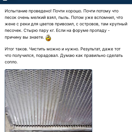
Испытание проведено! Почти хорошо. Почти потому что
песок очень мелкий взял, пыль. Потом уже вспомнил, что
жене с реки для цветов привозил, с островов, там крупный
песочек. Стырю пару кг. Если на форуме пропаду -
причину вы знаете.
Итог таков. Чистить можно и нужно. Результат, даже тот
что получился, порадовал. Думаю как правильно сделать
сопло.