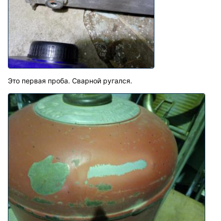
Это первая проба. Сварной ругался.