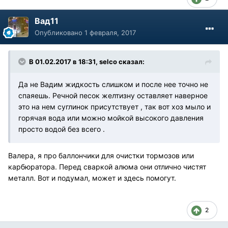
Вад11
Опубликовано
1 февраля, 2017
В 01.02.2017 в 18:31, selco сказал:
Да не Вадим жидкость слишком и после нее точно не
спаяешь. Речной песок желтизну оставляет наверное
это на нем суглинок присутствует , так вот хоз мыло и
горячая вода или можно мойкой высокого давления
просто водой без всего .
Валера, я про баллончики для очистки тормозов или
карбюратора. Перед сваркой алюма они отлично чистят
металл. Вот и подумал, может и здесь помогут.
2