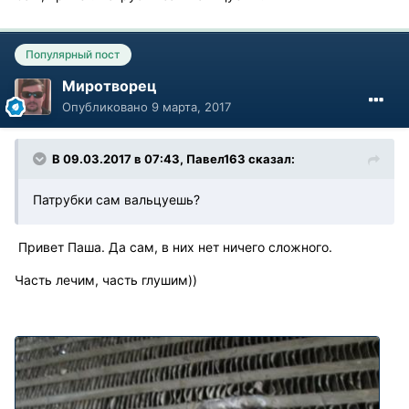
Популярный пост
Миротворец
Опубликовано
9 марта, 2017
В 09.03.2017 в 07:43, Павел163 сказал:
Патрубки сам вальцуешь?
Привет Паша. Да сам, в них нет ничего сложного.
Часть лечим, часть глушим))