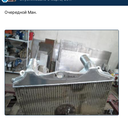
Очередной Ман.