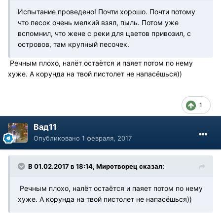
Испытание проведено! Почти хорошо. Почти потому
что песок очень мелкий взял, пыль. Потом уже
вспомнил, что жене с реки для цветов привозил, с
островов, там крупный песочек.
Речным плохо, налёт остаётся и паяет потом по нему
хуже. А корунда на твой пистолет не напасёшься))
1
Вад11
Опубликовано
1 февраля, 2017
В 01.02.2017 в 18:14, Миротворец сказал:
Речным плохо, налёт остаётся и паяет потом по нему
хуже. А корунда на твой пистолет не напасёшься))