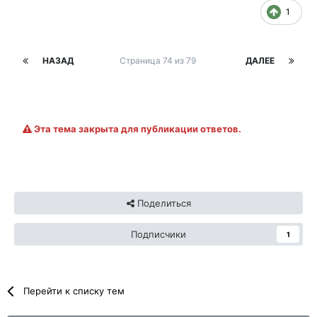
1
НАЗАД
Страница 74 из 79
ДАЛЕЕ
Эта тема закрыта для публикации ответов.
Поделиться
Подписчики
1
Перейти к списку тем