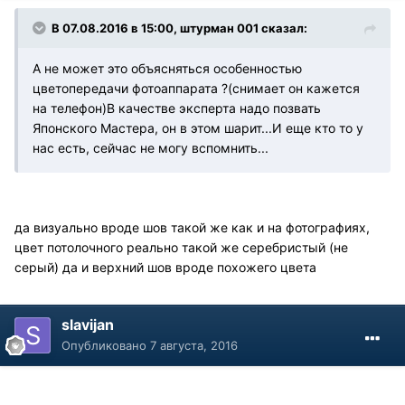
В 07.08.2016 в 15:00, штурман 001 сказал:
А не может это объясняться особенностью
цветопередачи фотоаппарата ?(снимает он кажется
на телефон)В качестве эксперта надо позвать
Японского Мастера, он в этом шарит...И еще кто то у
нас есть, сейчас не могу вспомнить...
да визуально вроде шов такой же как и на фотографиях,
цвет потолочного реально такой же серебристый (не
серый) да и верхний шов вроде похожего цвета
slavijan
Опубликовано
7 августа, 2016