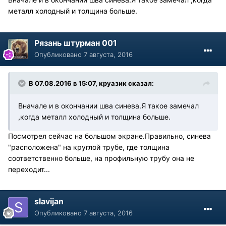
металл холодный и толщина больше.
Рязань штурман 001
Опубликовано
7 августа, 2016
В 07.08.2016 в 15:07, круазик сказал:
Вначале и в окончании шва синева.Я такое замечал
,когда металл холодный и толщина больше.
Посмотрел сейчас на большом экране.Правильно, синева
"расположена" на круглой трубе, где толщина
соответственно больше, на профильную трубу она не
переходит...
slavijan
Опубликовано
7 августа, 2016