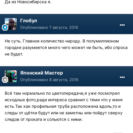
Да из Новосибирска я.
Глобул
Опубликовано
7 августа, 2016
Не суть. Главное количество народу. В полумиллионом
городке разумеется много чего может не быть, ибо спроса
не будет.
Японский Мастер
Опубликовано
8 августа, 2016
Всё там нормально по цветопередаче,я уже посмотрел
исходные фото,ради интереса сравнил с теми что у меня
есть.Так как профильная труба расположена вдоль,то и
следы от щётки будут или не заметны или пойдут сверху
следов от проката и сольются с ними.