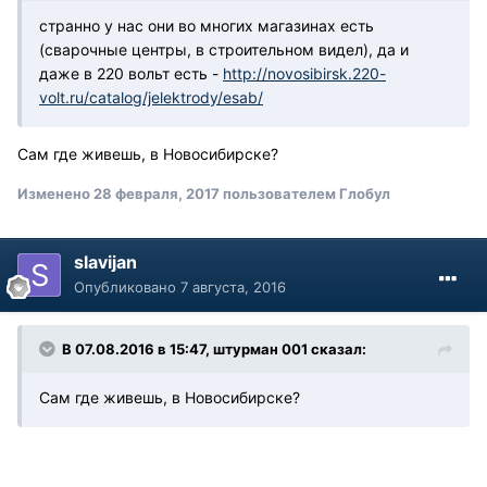
странно у нас они во многих магазинах есть
(сварочные центры, в строительном видел), да и
даже в 220 вольт есть -
http://novosibirsk.220-
volt.ru/catalog/jelektrody/esab/
Сам где живешь, в Новосибирске?
Изменено
28 февраля, 2017
пользователем Глобул
slavijan
Опубликовано
7 августа, 2016
В 07.08.2016 в 15:47, штурман 001 сказал:
Сам где живешь, в Новосибирске?