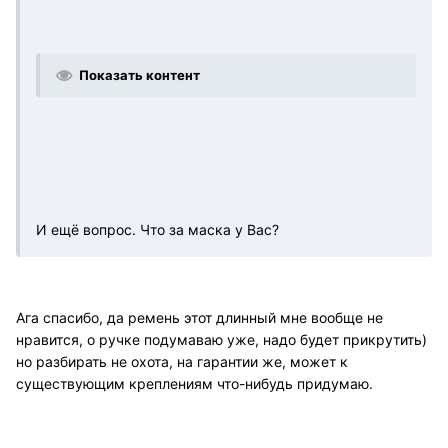
Показать контент
И ещё вопрос. Что за маска у Вас?
Ага спасибо, да ремень этот длинный мне вообще не
нравится, о ручке подумаваю уже, надо будет прикрутить)
но разбирать не охота, на гарантии же, может к
существующим креплениям что-нибудь придумаю.