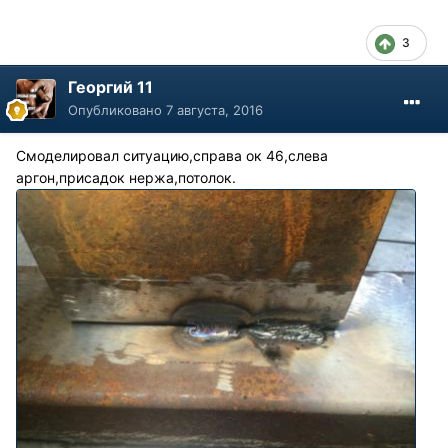
3
Георгий 11
Опубликовано
7 августа, 2016
Смоделировал ситуацию,справа ок 46,слева
аргон,присадок нержа,потолок.