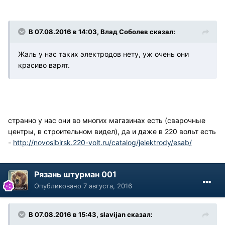
В 07.08.2016 в 14:03, Влад Соболев сказал:
Жаль у нас таких электродов нету, уж очень они
красиво варят.
странно у нас они во многих магазинах есть (сварочные
центры, в строительном видел), да и даже в 220 вольт есть
-
http://novosibirsk.220-volt.ru/catalog/jelektrody/esab/
Рязань штурман 001
Опубликовано
7 августа, 2016
В 07.08.2016 в 15:43, slavijan сказал: