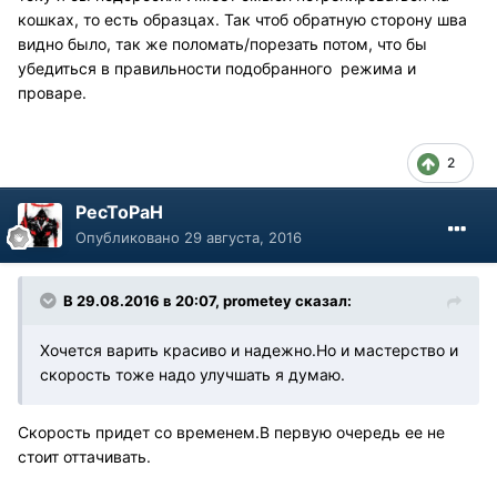
кошках, то есть образцах. Так чтоб обратную сторону шва
видно было, так же поломать/порезать потом, что бы
убедиться в правильности подобранного режима и
проваре.
2
PecToPaH
Опубликовано
29 августа, 2016
В 29.08.2016 в 20:07, prometey сказал:
Хочется варить красиво и надежно.Но и мастерство и
скорость тоже надо улучшать я думаю.
Скорость придет со временем.В первую очередь ее не
стоит оттачивать.