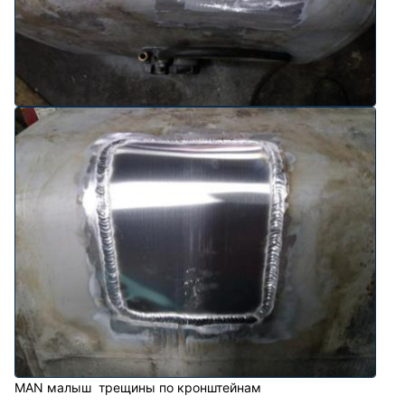
MAN малыш трещины по кронштейнам