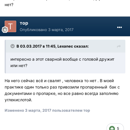
нет?
тор
Опубликовано
3 марта, 2017
В 03.03.2017 в 11:45, Lexanec сказал:
интересно а этот сварной вообще с головой дружит
или нет?
На него сейчас всё и свалят , человека то нет . В моей
практике один только раз привозили пропаренный бак с
документами о пропарке, но все равно всегда заполняю
углекислотой.
Изменено
3 марта, 2017
пользователем тор
5