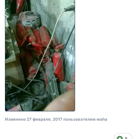
Изменено
27 февраля, 2017
пользователем waha
5