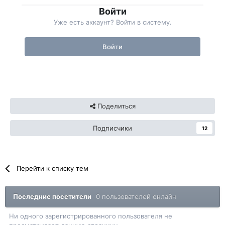
Войти
Уже есть аккаунт? Войти в систему.
Войти
Поделиться
Подписчики
12
Перейти к списку тем
Последние посетители
0 пользователей онлайн
Ни одного зарегистрированного пользователя не