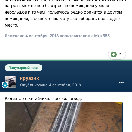
нагреть можно все быстрее, но помещение у меня
небольшое и то чем пользуюсь редко хранится в другом
помещении, в общем лень матушка собирать все в одно
место.
Изменено
4 сентября, 2018
пользователем aleks 555
2
Популярный пост
круазик
Опубликовано
4 сентября, 2018
Радиатор с китайчика. Прогнил отвод.