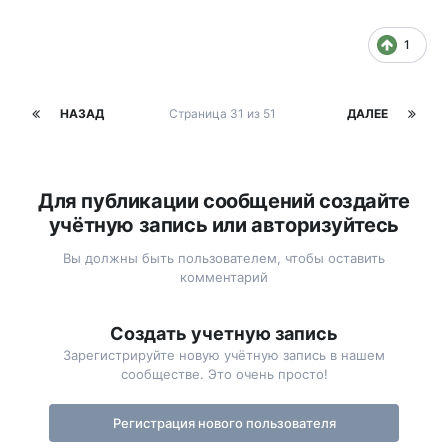
1
НАЗАД
Страница 31 из 51
ДАЛЕЕ
Для публикации сообщений создайте
учётную запись или авторизуйтесь
Вы должны быть пользователем, чтобы оставить
комментарий
Создать учетную запись
Зарегистрируйте новую учётную запись в нашем
сообществе. Это очень просто!
Регистрация нового пользователя