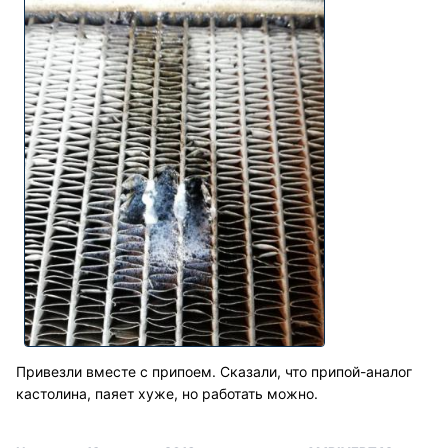
Привезли вместе с припоем. Сказали, что припой-аналог
кастолина, паяет хуже, но работать можно.