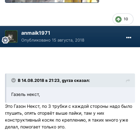
10
anmaik1971
Опубликовано
15 августа, 2018
В 14.08.2018 в 21:23, gyrza сказал:
Газель некст,
Это Газон Некст, по 3 трубки с каждой стороны надо было
глушить, опять оторвёт выше пайки, там у них
конструктивный косяк по креплению, я таких много уже
делал, помогает только это.