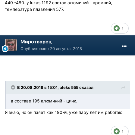
440 -480. у lukas 1192 состав алюминий - кремний,
температура плавления 577.
1
Миротворец
Опубликовано
20 августа, 2018
В 20.08.2018 в 15:01, aleks 555 сказал:
в составе 195 алюминий - цинк,
Я знаю, но он паяет как 190-й, уже пару лет им работаю.
1