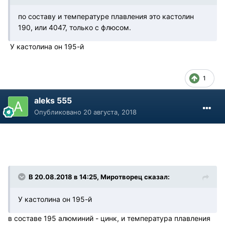
по составу и температуре плавления это кастолин
190, или 4047, только с флюсом.
У кастолина он 195-й
1
aleks 555
Опубликовано
20 августа, 2018
В 20.08.2018 в 14:25, Миротворец сказал:
У кастолина он 195-й
в составе 195 алюминий - цинк, и температура плавления