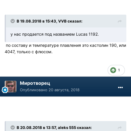
В 19.08.2018 в 15:43, VVB сказал:
у нас продается под названием Lucas 1192.
по составу и температуре плавления это кастолин 190, или
4047, только с флюсом.
1
Миротворец
Опубликовано
20 августа, 2018
В 20.08.2018 в 13:57, aleks 555 сказал: