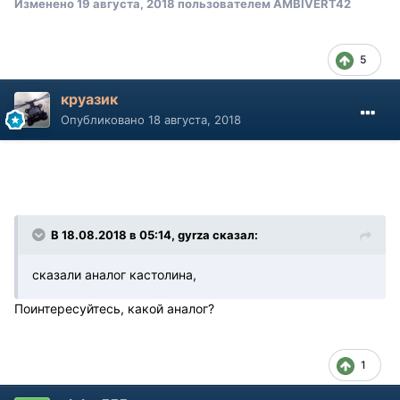
Изменено
19 августа, 2018
пользователем AMBIVERT42
5
круазик
Опубликовано
18 августа, 2018
В 18.08.2018 в 05:14, gyrza сказал:
сказали аналог кастолина,
Поинтересуйтесь, какой аналог?
1