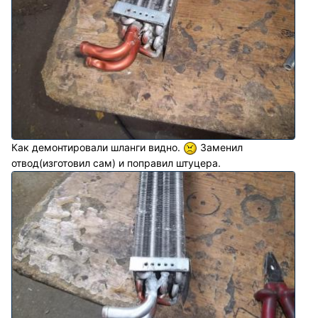
Как демонтировали шланги видно.
Заменил
отвод(изготовил сам) и поправил штуцера.