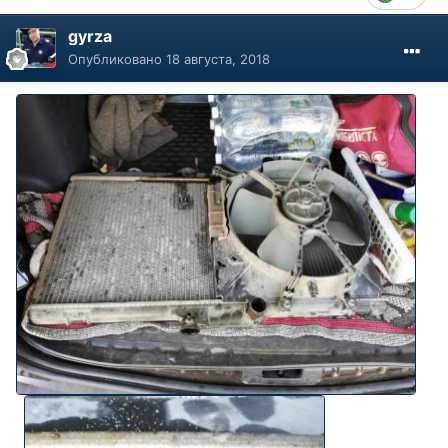
gyrza
Опубликовано
18 августа, 2018