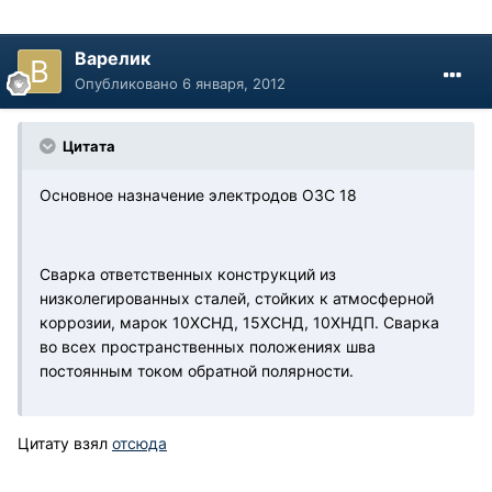
Варелик
Опубликовано
6 января, 2012
Цитата
Основное назначение электродов ОЗС 18
Сварка ответственных конструкций из
низколегированных сталей, стойких к атмосферной
коррозии, марок 10ХСНД, 15ХСНД, 10ХНДП. Сварка
во всех пространственных положениях шва
постоянным током обратной полярности.
Цитату взял
отсюда