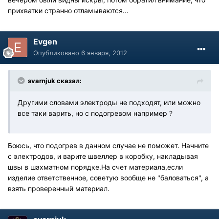
прихватки странно отламываются...
Evgen
Опубликовано
6 января, 2012
svarnjuk сказал:
Другими словами электроды не подходят, или можно
все таки варить, но с подогревом например ?
Боюсь, что подогрев в данном случае не поможет. Начните
с электродов, и варите швеллер в коробку, накладывая
швы в шахматном порядке.На счет материала,если
изделие ответственное, советую вообще не "баловаться", а
взять проверенный материал.