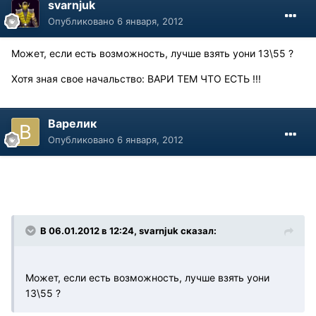
svarnjuk
Опубликовано
6 января, 2012
Может, если есть возможность, лучше взять уони 13\55 ?
Хотя зная свое начальство: ВАРИ ТЕМ ЧТО ЕСТЬ !!!
Варелик
Опубликовано
6 января, 2012
В 06.01.2012 в 12:24, svarnjuk сказал:
Может, если есть возможность, лучше взять уони
13\55 ?