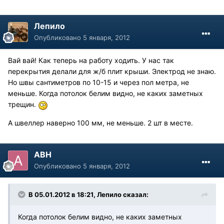
Лепило
Опубликовано
5 января, 2012
Вай вай! Как теперь на работу ходить. У нас так
перекрытия делали для ж/б плит крыши. Электрод не знаю.
Но швы сантиметров по 10-15 и через пол метра, не
меньше. Когда потолок белим видно, не каких заметных
трещин.
А швеллер наверно 100 мм, не меньше. 2 шт в месте.
АВН
Опубликовано
5 января, 2012
В 05.01.2012 в 18:21, Лепило сказал:
Когда потолок белим видно, не каких заметных