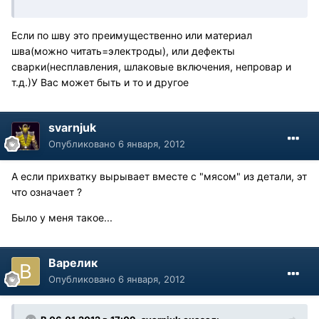
Если по шву это преимущественно или материал
шва(можно читать=электроды), или дефекты
сварки(несплавления, шлаковые включения, непровар и
т.д.)У Вас может быть и то и другое
svarnjuk
Опубликовано
6 января, 2012
А если прихватку вырывает вместе с "мясом" из детали, эт
что означает ?
Было у меня такое...
Варелик
Опубликовано
6 января, 2012