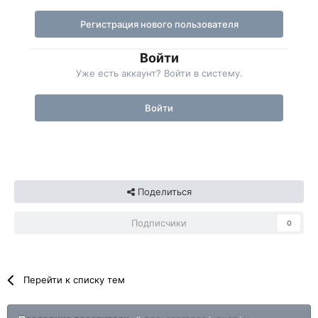
Регистрация нового пользователя
Войти
Уже есть аккаунт? Войти в систему.
Войти
Поделиться
Подписчики
0
Перейти к списку тем